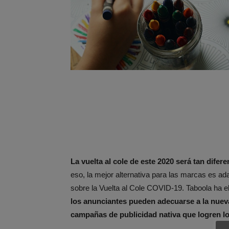
La vuelta al cole de este 2020 será tan dife
eso, la mejor alternativa para las marcas es ad
sobre la Vuelta al Cole COVID-19. Taboola ha 
los anunciantes pueden adecuarse a la nueva
campañas de publicidad nativa que logren lo