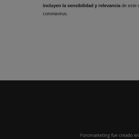
incluyen la sensibilidad y relevancia
de este c
coronavirus.
Foromarketing fue creado en 