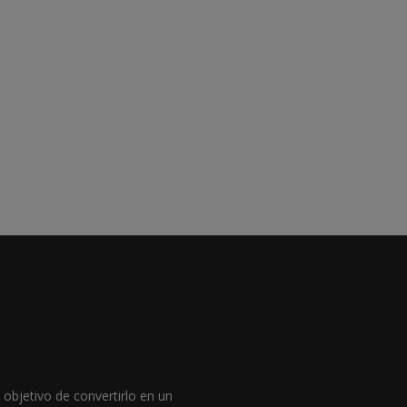
objetivo de convertirlo en un