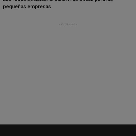
pequeñas empresas
- Publicidad -