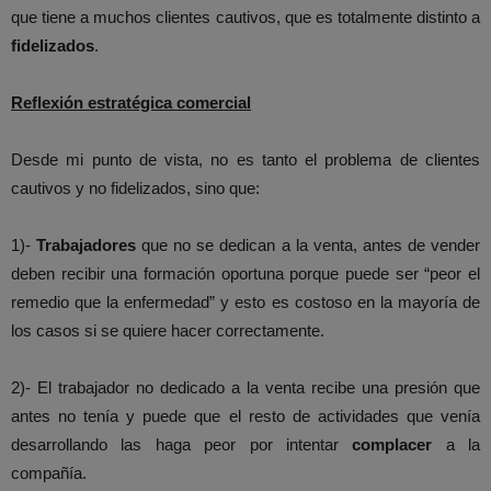
que tiene a muchos clientes cautivos, que es totalmente distinto a
fidelizados
.
Reflexión estratégica comercia
l
Desde mi punto de vista, no es tanto el problema de clientes
cautivos y no fidelizados, sino que:
1)-
Trabajadores
que no se dedican a la venta, antes de vender
deben recibir una formación oportuna porque puede ser “peor el
remedio que la enfermedad” y esto es costoso en la mayoría de
los casos si se quiere hacer correctamente.
2)- El trabajador no dedicado a la venta recibe una presión que
antes no tenía y puede que el resto de actividades que venía
desarrollando las haga peor por intentar
complacer
a la
compañía.