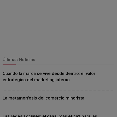
Últimas Noticias
Cuando la marca se vive desde dentro: el valor
estratégico del marketing interno
La metamorfosis del comercio minorista
Las redes sociales: el canal más eficaz para las