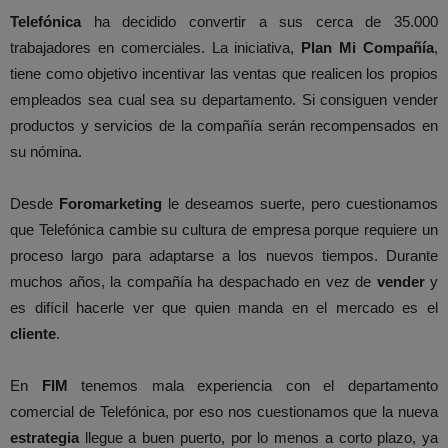
Telefónica
ha decidido convertir a sus cerca de 35.000
trabajadores en comerciales. La iniciativa,
Plan Mi Compañía
,
tiene como objetivo incentivar las ventas que realicen los propios
empleados sea cual sea su departamento. Si consiguen vender
productos y servicios de la compañía serán recompensados en
su nómina.
Desde
Foromarketing
le deseamos suerte, pero cuestionamos
que Telefónica cambie su cultura de empresa porque requiere un
proceso largo para adaptarse a los nuevos tiempos. Durante
muchos años, la compañía ha despachado en vez de
vender
y
es difícil hacerle ver que quien manda en el mercado es el
cliente
.
En
FIM
tenemos mala experiencia con el departamento
comercial de Telefónica, por eso nos cuestionamos que la nueva
estrategia
llegue a buen puerto, por lo menos a corto plazo, ya