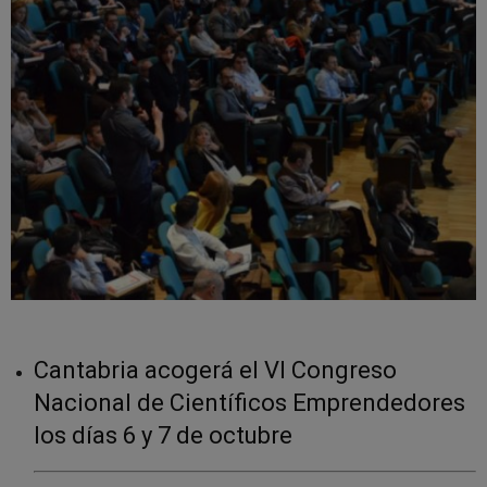
Cantabria acogerá el VI Congreso
Nacional de Científicos Emprendedores
los días 6 y 7 de octubre