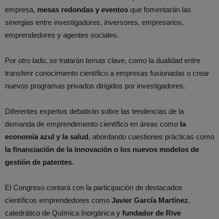
empresa,
mesas redondas y eventos
que fomentarán las
sinergias entre investigadores, inversores, empresarios,
emprendedores y agentes sociales.
Por otro lado, se tratarán temas clave, como la dualidad entre
transferir conocimiento científico a empresas fusionadas o crear
nuevos programas privados dirigidos por investigadores.
Diferentes expertos debatirán sobre las tendencias de la
demanda de emprendimiento científico en áreas como
la
economía azul y la salud
, abordando cuestiones prácticas como
la financiación de la innovación o los nuevos modelos de
gestión de patentes
.
El Congreso contará con la participación de destacados
científicos emprendedores como
Javier García Martínez
,
catedrático de Química Inorgánica y
fundador de Rive