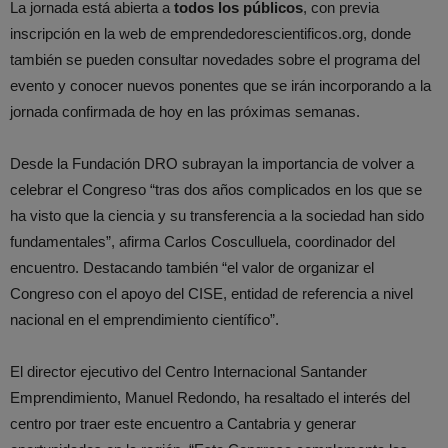
La jornada está abierta a
todos los públicos
, con previa
inscripción en la web de emprendedorescientificos.org, donde
también se pueden consultar novedades sobre el programa del
evento y conocer nuevos ponentes que se irán incorporando a la
jornada confirmada de hoy en las próximas semanas.
Desde la Fundación DRO subrayan la importancia de volver a
celebrar el Congreso “tras dos años complicados en los que se
ha visto que la ciencia y su transferencia a la sociedad han sido
fundamentales”, afirma Carlos Cosculluela, coordinador del
encuentro. Destacando también “el valor de organizar el
Congreso con el apoyo del CISE, entidad de referencia a nivel
nacional en el emprendimiento científico”.
El director ejecutivo del Centro Internacional Santander
Emprendimiento, Manuel Redondo, ha resaltado el interés del
centro por traer este encuentro a Cantabria y generar