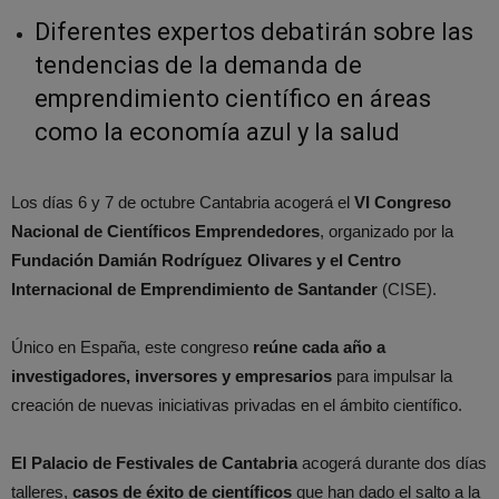
Diferentes expertos debatirán sobre las
tendencias de la demanda de
emprendimiento científico en áreas
como la economía azul y la salud
Los días 6 y 7 de octubre Cantabria acogerá el
VI Congreso
Nacional de Científicos Emprendedores
, organizado por la
Fundación Damián Rodríguez Olivares y el Centro
Internacional de Emprendimiento de Santander
(CISE).
Único en España, este congreso
reúne cada año a
investigadores, inversores y empresarios
para impulsar la
creación de nuevas iniciativas privadas en el ámbito científico.
El Palacio de Festivales de Cantabria
acogerá durante dos días
talleres,
casos de éxito de científicos
que han dado el salto a la