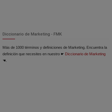
Diccionario de Marketing - FMK
Más de 1000 términos y definiciones de Marketing. Encuentra la
definición que necesites en nuestro ☛
Diccionario de Marketing
☚.