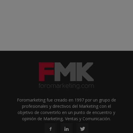
Foromarketing fue creado en 1997 por un grupo de
profesionales y directivos del Marketing con el
objetivo de convertirlo en un punto de encuentro y
opinión de Marketing, Ventas y Comunicación.