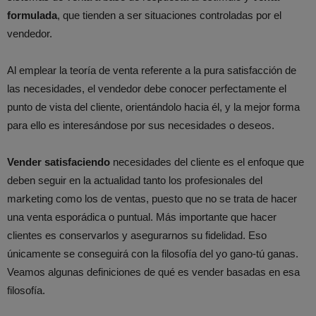
formulada
, que tienden a ser situaciones controladas por el
vendedor.
Al emplear la teoría de venta referente a la pura satisfacción de
las necesidades, el vendedor debe conocer perfectamente el
punto de vista del cliente, orientándolo hacia él, y la mejor forma
para ello es interesándose por sus necesidades o deseos.
Vender satisfaciendo
necesidades del cliente es el enfoque que
deben seguir en la actualidad tanto los profesionales del
marketing como los de ventas, puesto que no se trata de hacer
una venta esporádica o puntual. Más importante que hacer
clientes es conservarlos y asegurarnos su fidelidad. Eso
únicamente se conseguirá con la filosofía del yo gano-tú ganas.
Veamos algunas definiciones de qué es vender basadas en esa
filosofía.