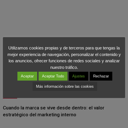
Utilizamos cookies propias y de terceros para que tengas la
mejor experiencia de navegación, personalizar el contenido y
los anuncios, ofrecer funciones de redes sociales y analizar
nuestro tráfico.
Aceptar
Aceptar Todo
Ajustes
Rechazar
Más información sobre las cookies
Últimas Noticias
Cuando la marca se vive desde dentro: el valor
estratégico del marketing interno