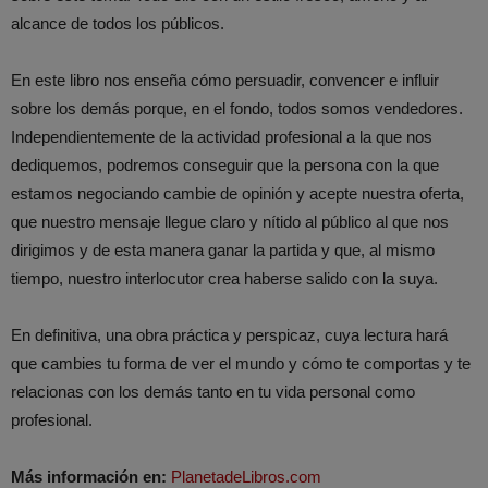
alcance de todos los públicos.
En este libro nos enseña cómo persuadir, convencer e influir
sobre los demás porque, en el fondo, todos somos vendedores.
Independientemente de la actividad profesional a la que nos
dediquemos, podremos conseguir que la persona con la que
estamos negociando cambie de opinión y acepte nuestra oferta,
que nuestro mensaje llegue claro y nítido al público al que nos
dirigimos y de esta manera ganar la partida y que, al mismo
tiempo, nuestro interlocutor crea haberse salido con la suya.
En definitiva, una obra práctica y perspicaz, cuya lectura hará
que cambies tu forma de ver el mundo y cómo te comportas y te
relacionas con los demás tanto en tu vida personal como
profesional.
Más información en:
PlanetadeLibros.com