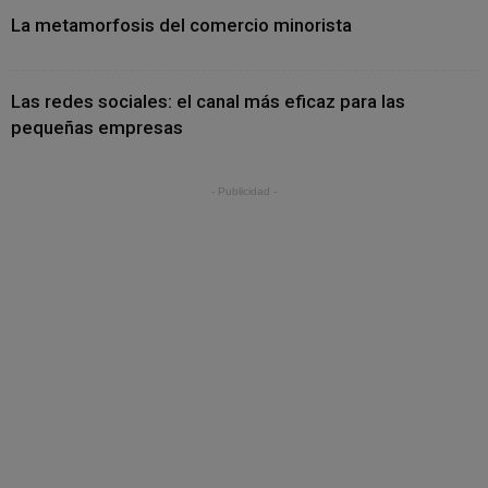
La metamorfosis del comercio minorista
Las redes sociales: el canal más eficaz para las
pequeñas empresas
- Publicidad -