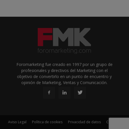
Foromarketing fue creado en 1997 por un grupo de
profesionales y directivos del Marketing con el
objetivo de convertirlo en un punto de encuentro y
opinión de Marketing, Ventas y Comunicación.
Aviso Legal
Política de cookies
Privacidad de datos
Contacto