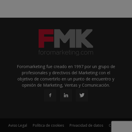
Foromarketing fue creado en 1997 por un grupo de
profesionales y directivos del Marketing con el
objetivo de convertirlo en un punto de encuentro y
opinión de Marketing, Ventas y Comunicación.
Aviso Legal
Política de cookies
Privacidad de datos
Contacto