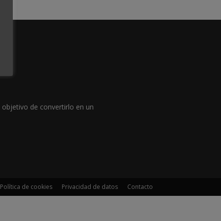
objetivo de convertirlo en un
Política de cookies
Privacidad de datos
Contacto