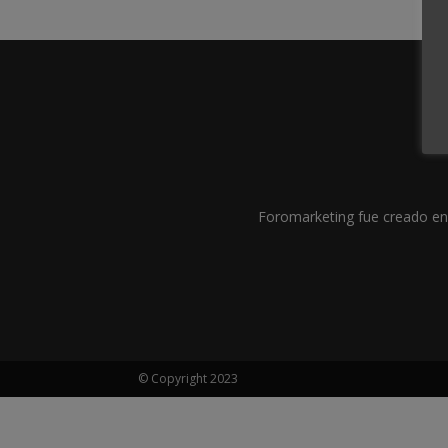
Foromarketing fue creado en 
© Copyright 2023