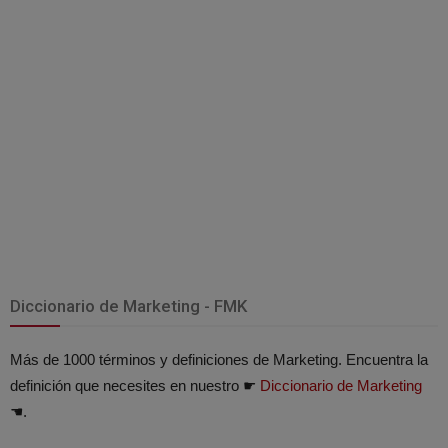
Diccionario de Marketing - FMK
Más de 1000 términos y definiciones de Marketing. Encuentra la
definición que necesites en nuestro ☛
Diccionario de Marketing
☚.