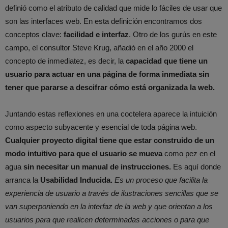
definió como el atributo de calidad que mide lo fáciles de usar que
son las interfaces web. En esta definición encontramos dos
conceptos clave:
facilidad e interfaz
. Otro de los gurús en este
campo, el consultor Steve Krug, añadió en el año 2000 el
concepto de inmediatez, es decir, la
capacidad que tiene un
usuario para actuar en una página de forma inmediata sin
tener que pararse a descifrar cómo está organizada la web.
Juntando estas reflexiones en una coctelera aparece la intuición
como aspecto subyacente y esencial de toda página web.
Cualquier proyecto digital tiene que estar construido de un
modo intuitivo para que el usuario se mueva
como pez en el
agua
sin necesitar un manual de instrucciones.
Es aquí donde
arranca la
Usabilidad Inducida.
Es un proceso que facilita la
experiencia de usuario a través de ilustraciones sencillas que se
van superponiendo en la interfaz de la web y que orientan a los
usuarios para que realicen determinadas acciones o para que