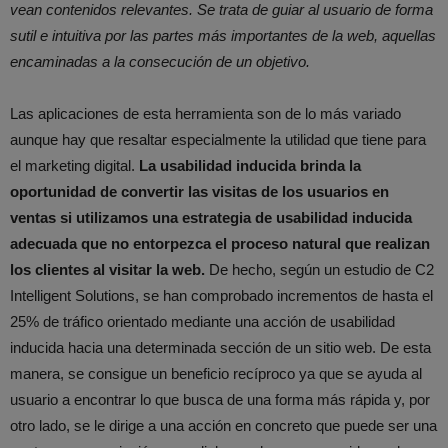
vean contenidos relevantes. Se trata de guiar al usuario de forma
sutil e intuitiva por las partes más importantes de la web, aquellas
encaminadas a la consecución de un objetivo.
Las aplicaciones de esta herramienta son de lo más variado
aunque hay que resaltar especialmente la utilidad que tiene para
el marketing digital.
La usabilidad inducida brinda la
oportunidad de convertir las visitas de los usuarios en
ventas si utilizamos una estrategia de usabilidad inducida
adecuada que no entorpezca el proceso natural que realizan
los clientes al visitar la web.
De hecho, según un estudio de C2
Intelligent Solutions, se han comprobado incrementos de hasta el
25% de tráfico orientado mediante una acción de usabilidad
inducida hacia una determinada sección de un sitio web. De esta
manera, se consigue un beneficio recíproco ya que se ayuda al
usuario a encontrar lo que busca de una forma más rápida y, por
otro lado, se le dirige a una acción en concreto que puede ser una