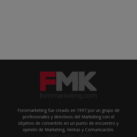
Foromarketing fue creado en 1997 por un grupo de
profesionales y directivos del Marketing con el
objetivo de convertirlo en un punto de encuentro y
opinión de Marketing, Ventas y Comunicación.