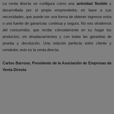
La venta directa se configura como una
actividad flexible
y
desarrollada por el propio emprendedor, en base a sus
necesidades, que puede ser una forma de obtener ingresos extra
o una fuente de ganancias continua y segura. No nos olvidemos
del consumidor, que recibe cómodamente en su hogar los
productos, sin desplazamientos y con todas las garantías de
prueba y devolución. Una relación perfecta entre cliente y
vendedor, esto es la venta directa.
Carlos Barroso, Presidente de la Asociación de Empresas de
Venta Directa