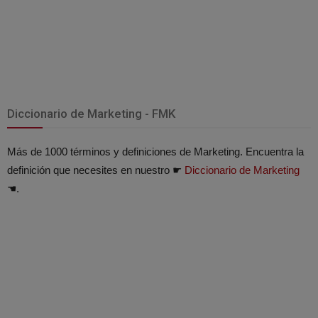
Diccionario de Marketing - FMK
Más de 1000 términos y definiciones de Marketing. Encuentra la
definición que necesites en nuestro ☛
Diccionario de Marketing
☚.