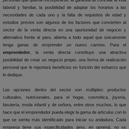
laboral y familiar, la posibilidad de adaptar los horarios a las
necesidades de cada uno y la falta de requisitos de edad y
estudios previos son algunos de los factores que convierten al
sector de la venta directa en una oportunidad de negocio y
alternativa frente al paro, abierta a todo aquel que únicamente
tenga ganas de emprender un nuevo camino. Para el
emprendedor
, la venta directa constituye una atractiva
posibilidad de crear un negocio propio, una forma de realización
personal que le reportará beneficios en función del esfuerzo que
le dedique.
Las opciones dentro del sector son múltiples: productos
culturales, nutricionales, para el hogar, cosmética, joyería,
bisutería, moda infantil y de señora, entre otros muchos, lo que
hace que el emprendedor pueda elegir la gama de artículos con lo
que se sienta más identificado para iniciar su andadura. Cada
empresa tiene sus especificidades pero, en general, no es