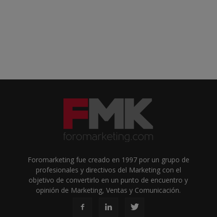
Foromarketing fue creado en 1997 por un grupo de
profesionales y directivos del Marketing con el
objetivo de convertirlo en un punto de encuentro y
opinión de Marketing, Ventas y Comunicación.