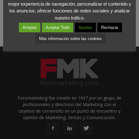
mejor experiencia de navegación, personalizar el contenido y
los anuncios, ofrecer funciones de redes sociales y analizar
nuestro tráfico.
Aceptar
Aceptar Todo
Ajustes
Rechazar
Más información sobre las cookies
Foromarketing fue creado en 1997 por un grupo de
profesionales y directivos del Marketing con el
objetivo de convertirlo en un punto de encuentro y
opinión de Marketing, Ventas y Comunicación.