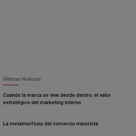
Últimas Noticias
Cuando la marca se vive desde dentro: el valor
estratégico del marketing interno
La metamorfosis del comercio minorista