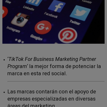
‘
TikTok For Business Marketing Partner
Program
‘ la mejor forma de potenciar la
marca en esta red social.
Las marcas contarán con el apoyo de
empresas especializadas en diversas
áreas del marketing.