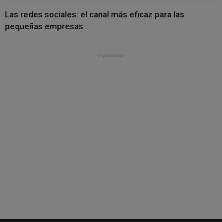
Las redes sociales: el canal más eficaz para las
pequeñas empresas
- Publicidad -