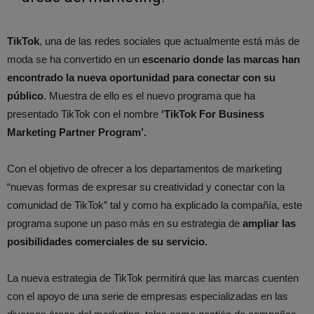
TikTok
, una de las redes sociales que actualmente está más de
moda se ha convertido en un
escenario donde las marcas han
encontrado la nueva oportunidad para conectar con su
público
. Muestra de ello es el nuevo programa que ha
presentado TikTok con el nombre
‘TikTok For Business
Marketing Partner Program’.
Con el objetivo de ofrecer a los departamentos de marketing
“nuevas formas de expresar su creatividad y conectar con la
comunidad de TikTok” tal y como ha explicado la compañía, este
programa supone un paso más en su estrategia de
ampliar las
posibilidades comerciales de su servicio.
La nueva estrategia de TikTok permitirá que las marcas cuenten
con el apoyo de una serie de empresas especializadas en las