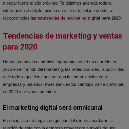
a pegar fuerte el año próximo. Te dejamos además toda la
información al detalle, pincha en este este enlace donde se
recogen todas las
tendencias de marketing digital
para 2020.
Tendencias de marketing y ventas
para 2020
Habrás notado los cambios importantes que han ocurrido en
2019 en el mundo del marketing, las redes sociales, la publicidad
y de todo lo que tiene que ver con la comunicación entre
empresas y usuarios. Pues bien, estos cambios van a continuar
en 2020 y se van a acentuar.
El marketing digital será omnicanal
Es decir, las estrategias de gestión del cliente abordarán la
relación de éste con la empresa proveedora a través de una