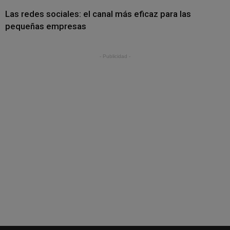
Las redes sociales: el canal más eficaz para las
pequeñas empresas
- Publicidad -