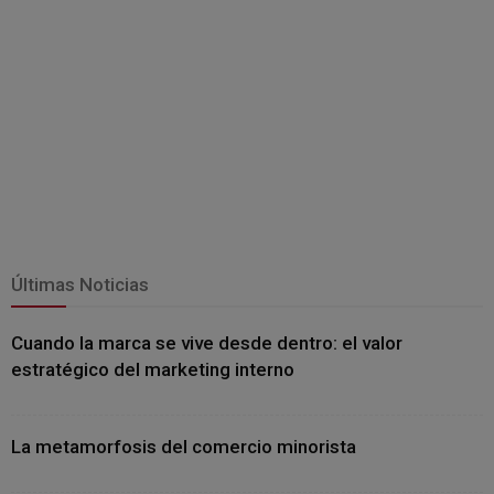
Últimas Noticias
Cuando la marca se vive desde dentro: el valor
estratégico del marketing interno
La metamorfosis del comercio minorista