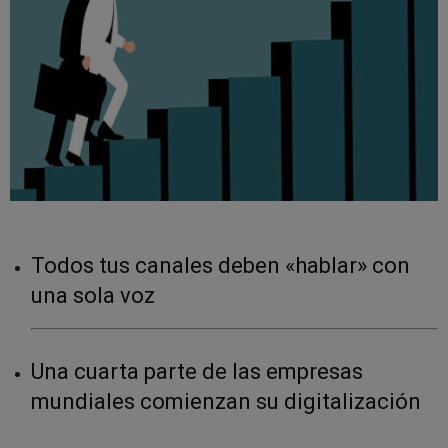
Todos tus canales deben «hablar» con
una sola voz
Una cuarta parte de las empresas
mundiales comienzan su digitalización