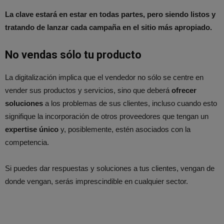
La clave estará en estar en todas partes, pero siendo listos y
tratando de lanzar cada campaña en el sitio más apropiado.
No vendas sólo tu producto
La digitalización implica que el vendedor no sólo se centre en
vender sus productos y servicios, sino que deberá
ofrecer
soluciones
a los problemas de sus clientes, incluso cuando esto
signifique la incorporación de otros proveedores que tengan un
expertise único
y, posiblemente, estén asociados con la
competencia.
Si puedes dar respuestas y soluciones a tus clientes, vengan de
donde vengan, serás imprescindible en cualquier sector.