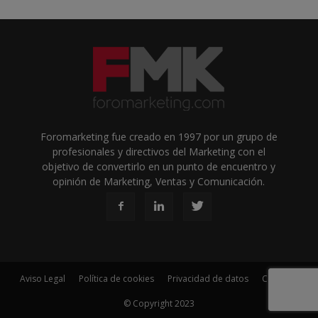
Foromarketing fue creado en 1997 por un grupo de
profesionales y directivos del Marketing con el
objetivo de convertirlo en un punto de encuentro y
opinión de Marketing, Ventas y Comunicación.
Aviso Legal
Política de cookies
Privacidad de datos
Contacto
© Copyright 2023