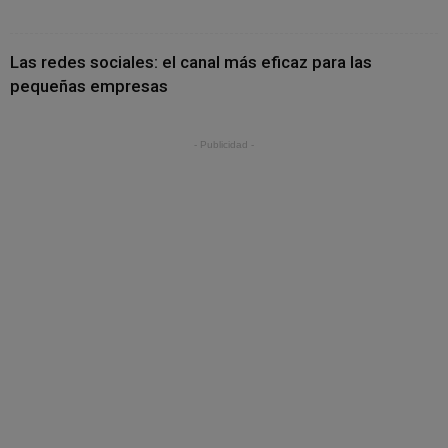
Las redes sociales: el canal más eficaz para las
pequeñas empresas
- Publicidad -