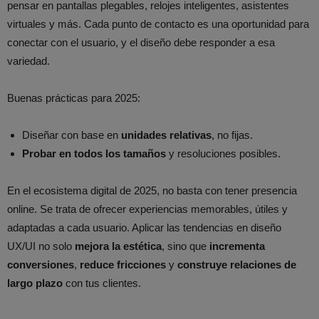
pensar en pantallas plegables, relojes inteligentes, asistentes
virtuales y más. Cada punto de contacto es una oportunidad para
conectar con el usuario, y el diseño debe responder a esa
variedad.
Buenas prácticas para 2025:
Diseñar con base en
unidades relativas
, no fijas.
Probar en todos los tamaños
y resoluciones posibles.
En el ecosistema digital de 2025, no basta con tener presencia
online. Se trata de ofrecer experiencias memorables, útiles y
adaptadas a cada usuario. Aplicar las tendencias en diseño
UX/UI no solo
mejora la estética
, sino que
incrementa
conversiones
,
reduce fricciones
y
construye relaciones de
largo plazo
con tus clientes.