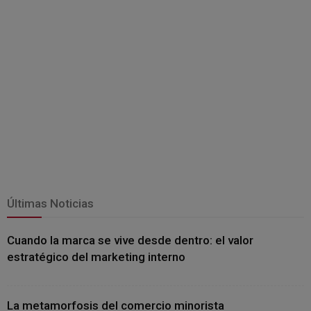
Últimas Noticias
Cuando la marca se vive desde dentro: el valor
estratégico del marketing interno
La metamorfosis del comercio minorista