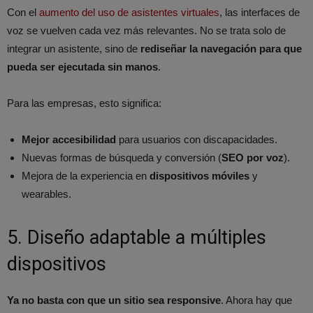
Con el
aumento del uso de asistentes virtuales
, las interfaces de
voz se vuelven cada vez más relevantes. No se trata solo de
integrar un asistente, sino de
rediseñar la navegación para que
pueda ser ejecutada sin manos
.
Para las empresas, esto significa:
Mejor accesibilidad
para usuarios con discapacidades.
Nuevas formas de búsqueda y conversión (
SEO por voz
).
Mejora de la experiencia en
dispositivos móviles
y
wearables.
5. Diseño adaptable a múltiples
dispositivos
Ya no basta con que un sitio sea responsive
. Ahora hay que