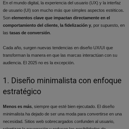
En el mundo digital, la experiencia del usuario (UX) y la interfaz
de usuario (UI) son mucho más que simples aspectos estéticos.
Son
elementos clave que impactan directamente en el
comportamiento del cliente, la fidelización
y
, por supuesto, en
las
tasas de conversión
.
Cada año, surgen nuevas tendencias en diseño UX/UI que
transforman la manera en que las marcas interactúan con su
audiencia. El 2025 no es la excepción.
1. Diseño minimalista con enfoque
estratégico
Menos es más
, siempre que esté bien ejecutado. El diseño
minimalista ha dejado de ser una moda para convertirse en una
necesidad. Sitios web sobrecargados confunden al usuario,
ralentizan la navegación y reducen las posibilidades de