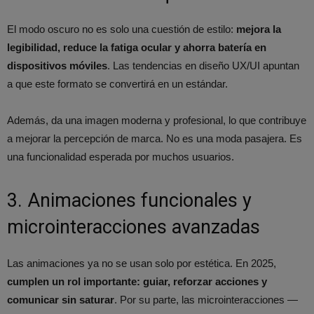
El modo oscuro no es solo una cuestión de estilo:
mejora la
legibilidad, reduce la fatiga ocular y ahorra batería en
dispositivos móviles
. Las tendencias en diseño UX/UI apuntan
a que este formato se convertirá en un estándar.
Además, da una imagen moderna y profesional, lo que contribuye
a mejorar la percepción de marca. No es una moda pasajera. Es
una funcionalidad esperada por muchos usuarios.
3. Animaciones funcionales y
microinteracciones avanzadas
Las animaciones ya no se usan solo por estética. En 2025,
cumplen un rol importante: guiar, reforzar acciones y
comunicar sin saturar
. Por su parte, las microinteracciones —