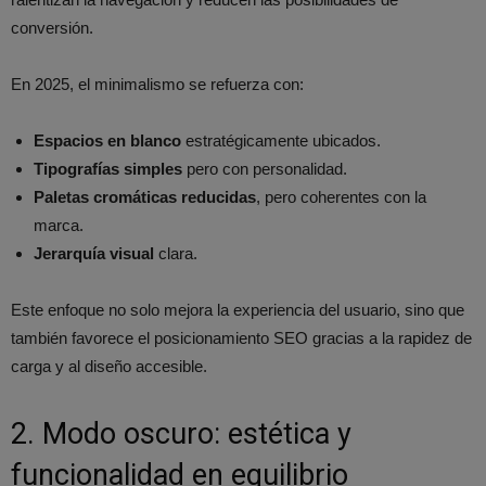
conversión.
En 2025, el minimalismo se refuerza con:
Espacios en blanco
estratégicamente ubicados.
Tipografías simples
pero con personalidad.
Paletas cromáticas reducidas
, pero coherentes con la
marca.
Jerarquía visual
clara.
Este enfoque no solo mejora la experiencia del usuario, sino que
también favorece el posicionamiento SEO gracias a la rapidez de
carga y al diseño accesible.
2. Modo oscuro: estética y
funcionalidad en equilibrio