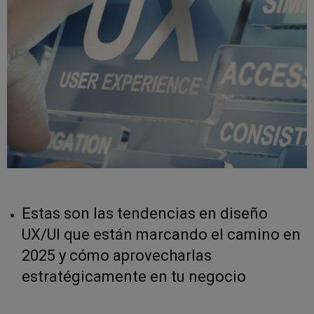
Estas son las tendencias en diseño
UX/UI que están marcando el camino en
2025 y cómo aprovecharlas
estratégicamente en tu negocio