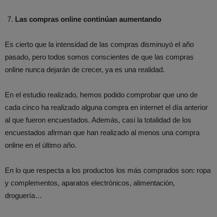
Las compras online continúan aumentando
Es cierto que la intensidad de las compras disminuyó el año
pasado, pero todos somos conscientes de que las compras
online nunca dejarán de crecer, ya es una realidad.
En el estudio realizado, hemos podido comprobar que uno de
cada cinco ha realizado alguna compra en internet el día anterior
al que fueron encuestados. Además, casi la totalidad de los
encuestados afirman que han realizado al menos una compra
online en el último año.
En lo que respecta a los productos los más comprados son: ropa
y complementos, aparatos electrónicos, alimentación,
droguería…