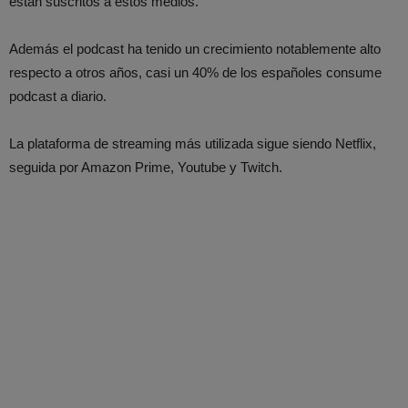
están suscritos a estos medios.
Además el podcast ha tenido un crecimiento notablemente alto
respecto a otros años, casi un 40% de los españoles consume
podcast a diario.
La plataforma de streaming más utilizada sigue siendo Netflix,
seguida por Amazon Prime, Youtube y Twitch.