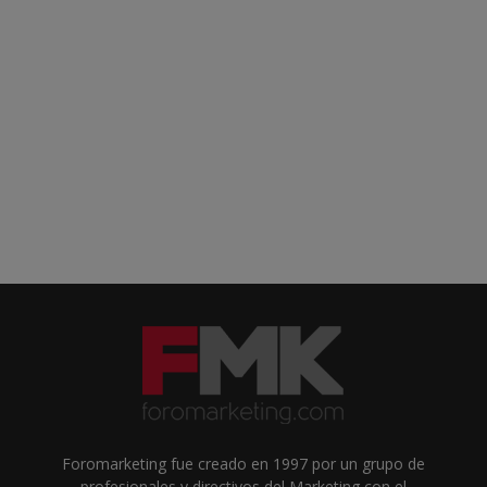
Foromarketing fue creado en 1997 por un grupo de
profesionales y directivos del Marketing con el