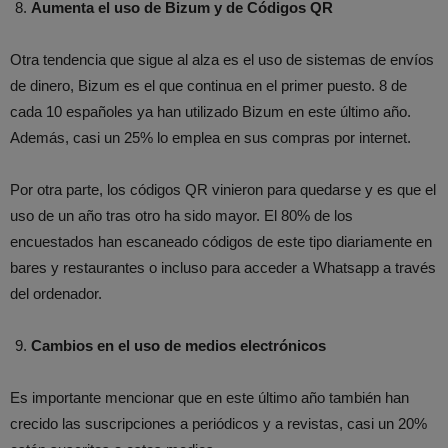
Aumenta el uso de Bizum y de Códigos QR
Otra tendencia que sigue al alza es el uso de sistemas de envíos
de dinero, Bizum es el que continua en el primer puesto. 8 de
cada 10 españoles ya han utilizado Bizum en este último año.
Además, casi un 25% lo emplea en sus compras por internet.
Por otra parte, los códigos QR vinieron para quedarse y es que el
uso de un año tras otro ha sido mayor. El 80% de los
encuestados han escaneado códigos de este tipo diariamente en
bares y restaurantes o incluso para acceder a Whatsapp a través
del ordenador.
Cambios en el uso de medios electrónicos
Es importante mencionar que en este último año también han
crecido las suscripciones a periódicos y a revistas, casi un 20%