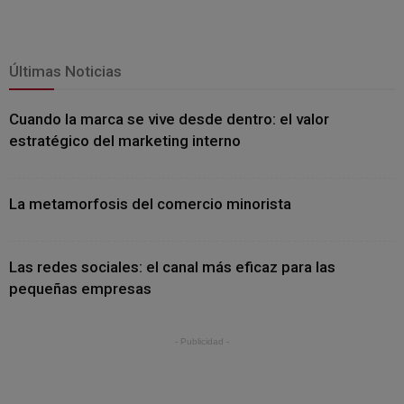
Últimas Noticias
Cuando la marca se vive desde dentro: el valor
estratégico del marketing interno
La metamorfosis del comercio minorista
Las redes sociales: el canal más eficaz para las
pequeñas empresas
- Publicidad -