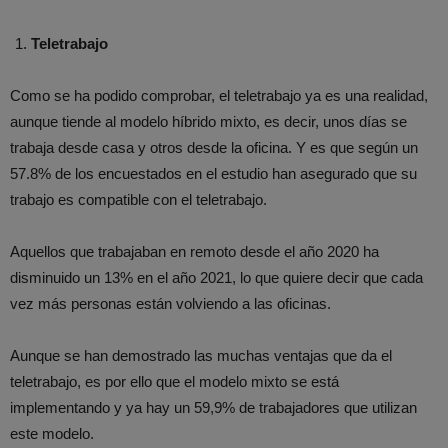
Teletrabajo
Como se ha podido comprobar, el teletrabajo ya es una realidad,
aunque tiende al modelo híbrido mixto, es decir, unos días se
trabaja desde casa y otros desde la oficina. Y es que según un
57.8% de los encuestados en el estudio han asegurado que su
trabajo es compatible con el teletrabajo.
Aquellos que trabajaban en remoto desde el año 2020 ha
disminuido un 13% en el año 2021, lo que quiere decir que cada
vez más personas están volviendo a las oficinas.
Aunque se han demostrado las muchas ventajas que da el
teletrabajo, es por ello que el modelo mixto se está
implementando y ya hay un 59,9% de trabajadores que utilizan
este modelo.