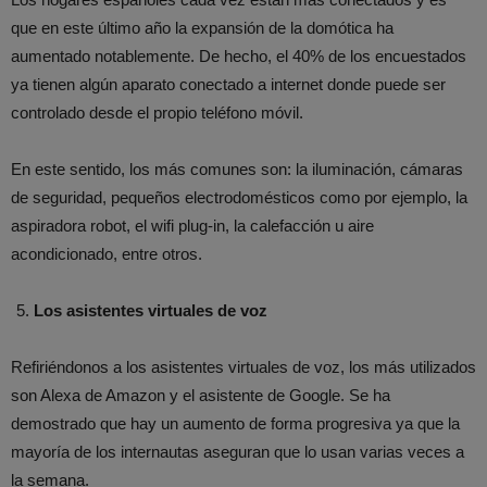
que en este último año la expansión de la domótica ha
aumentado notablemente. De hecho, el 40% de los encuestados
ya tienen algún aparato conectado a internet donde puede ser
controlado desde el propio teléfono móvil.
En este sentido, los más comunes son: la iluminación, cámaras
de seguridad, pequeños electrodomésticos como por ejemplo, la
aspiradora robot, el wifi plug-in, la calefacción u aire
acondicionado, entre otros.
Los asistentes virtuales de voz
Refiriéndonos a los asistentes virtuales de voz, los más utilizados
son Alexa de Amazon y el asistente de Google. Se ha
demostrado que hay un aumento de forma progresiva ya que la
mayoría de los internautas aseguran que lo usan varias veces a
la semana.