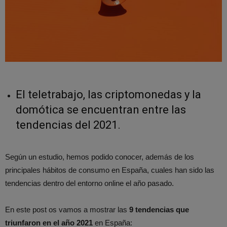
El teletrabajo, las criptomonedas y la
domótica se encuentran entre las
tendencias del 2021.
Según un estudio, hemos podido conocer, además de los
principales hábitos de consumo en España, cuales han sido las
tendencias dentro del entorno online el año pasado.
En este post os vamos a mostrar las
9 tendencias que
triunfaron en el año 2021
en España: