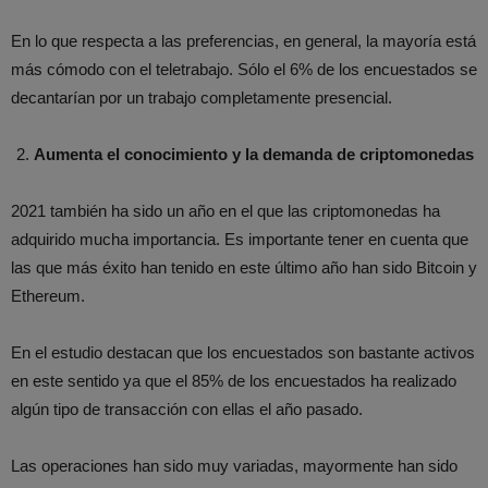
En lo que respecta a las preferencias, en general, la mayoría está
más cómodo con el teletrabajo. Sólo el 6% de los encuestados se
decantarían por un trabajo completamente presencial.
Aumenta el conocimiento y la demanda de criptomonedas
2021 también ha sido un año en el que las criptomonedas ha
adquirido mucha importancia. Es importante tener en cuenta que
las que más éxito han tenido en este último año han sido Bitcoin y
Ethereum.
En el estudio destacan que los encuestados son bastante activos
en este sentido ya que el 85% de los encuestados ha realizado
algún tipo de transacción con ellas el año pasado.
Las operaciones han sido muy variadas, mayormente han sido