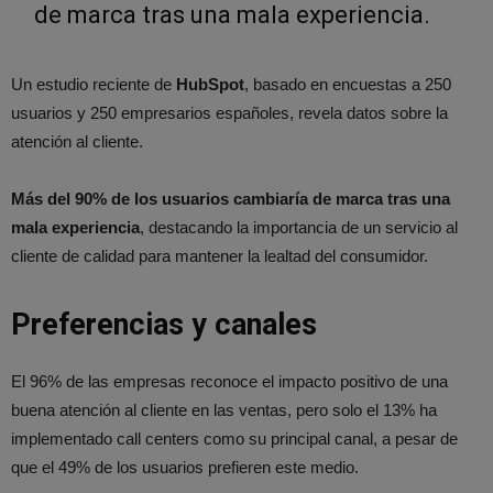
de marca tras una mala experiencia.
Un estudio reciente de
HubSpot
, basado en encuestas a 250
usuarios y 250 empresarios españoles, revela datos sobre la
atención al cliente.
Más del 90% de los usuarios cambiaría de marca tras una
mala experiencia
, destacando la importancia de un servicio al
cliente de calidad para mantener la lealtad del consumidor.
Preferencias y canales
El 96% de las empresas reconoce el impacto positivo de una
buena atención al cliente en las ventas, pero solo el 13% ha
implementado call centers como su principal canal, a pesar de
que el 49% de los usuarios prefieren este medio.