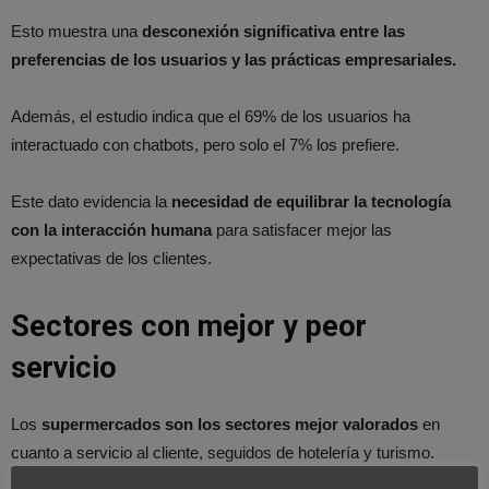
Esto muestra una
desconexión significativa entre las
preferencias de los usuarios y las prácticas empresariales.
Además, el estudio indica que el 69% de los usuarios ha
interactuado con chatbots, pero solo el 7% los prefiere.
Este dato evidencia la
necesidad de equilibrar la tecnología
con la interacción humana
para satisfacer mejor las
expectativas de los clientes.
Sectores con mejor y peor
servicio
Los
supermercados son los sectores mejor valorados
en
cuanto a servicio al cliente, seguidos de hotelería y turismo.