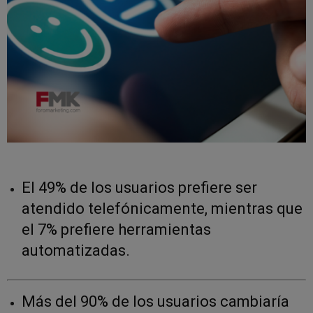
El 49% de los usuarios prefiere ser
atendido telefónicamente, mientras que
el 7% prefiere herramientas
automatizadas.
Más del 90% de los usuarios cambiaría