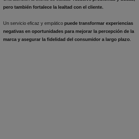
pero también fortalece la lealtad con el cliente.
Un servicio eficaz y empático
puede transformar experiencias
negativas en oportunidades para mejorar la percepción de la
marca y asegurar la fidelidad del consumidor a largo plazo
.