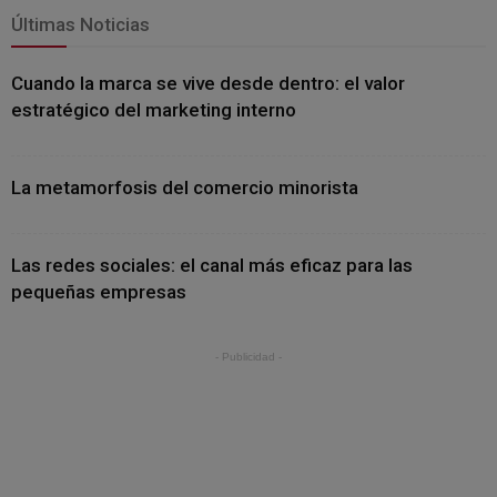
Últimas Noticias
Cuando la marca se vive desde dentro: el valor
estratégico del marketing interno
La metamorfosis del comercio minorista
Las redes sociales: el canal más eficaz para las
pequeñas empresas
- Publicidad -