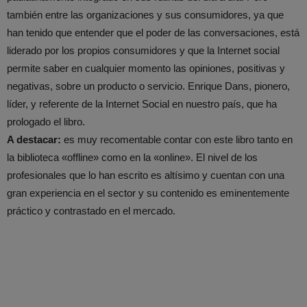
también entre las organizaciones y sus consumidores, ya que
han tenido que entender que el poder de las conversaciones, está
liderado por los propios consumidores y que la Internet social
permite saber en cualquier momento las opiniones, positivas y
negativas, sobre un producto o servicio. Enrique Dans, pionero,
líder, y referente de la Internet Social en nuestro país, que ha
prologado el libro.
A destacar:
es muy recomentable contar con este libro tanto en
la biblioteca «offline» como en la «online». El nivel de los
profesionales que lo han escrito es altísimo y cuentan con una
gran experiencia en el sector y su contenido es eminentemente
práctico y contrastado en el mercado.