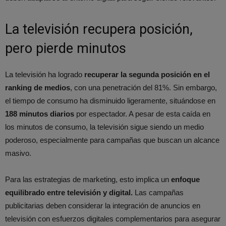
La televisión recupera posición,
pero pierde minutos
La televisión ha logrado
recuperar la segunda posición en el
ranking de medios
, con una penetración del 81%. Sin embargo,
el tiempo de consumo ha disminuido ligeramente, situándose en
188 minutos diarios
por espectador. A pesar de esta caída en
los minutos de consumo, la televisión sigue siendo un medio
poderoso, especialmente para campañas que buscan un alcance
masivo.
Para las estrategias de marketing, esto implica un
enfoque
equilibrado entre televisión y digital.
Las campañas
publicitarias deben considerar la integración de anuncios en
televisión con esfuerzos digitales complementarios para asegurar