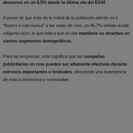
descenso en un 6,5% desde la última ola del EGM
.
A pesar de que más de la mitad de la población admite no ir
“Nunca o casi nunca” a las salas de cine, un 46,7% señala acudir
«Alguna vez», lo que indica que el cine
mantiene su atractivo en
ciertos segmentos demográficos.
Para las empresas, esto significa que las
campañas
publicitarias en cine pueden ser altamente efectivas durante
estrenos importantes o festivales
, ofreciendo una experiencia
de marca inmersiva y memorable.