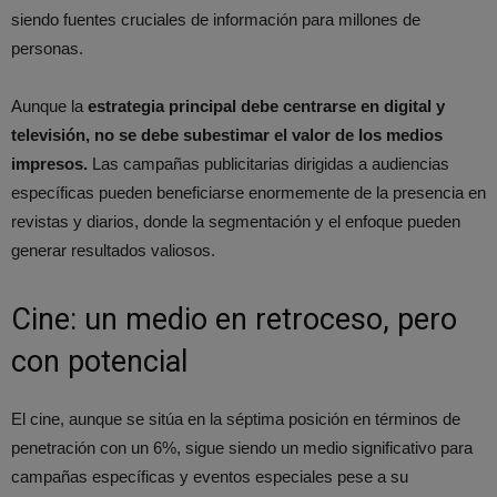
siendo fuentes cruciales de información para millones de
personas.
Aunque la
estrategia principal debe centrarse en digital y
televisión, no se debe subestimar el valor de los medios
impresos.
Las campañas publicitarias dirigidas a audiencias
específicas pueden beneficiarse enormemente de la presencia en
revistas y diarios, donde la segmentación y el enfoque pueden
generar resultados valiosos.
Cine: un medio en retroceso, pero
con potencial
El cine, aunque se sitúa en la séptima posición en términos de
penetración con un 6%, sigue siendo un medio significativo para
campañas específicas y eventos especiales pese a su