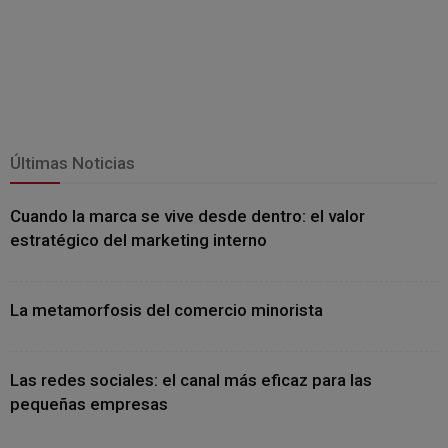
Últimas Noticias
Cuando la marca se vive desde dentro: el valor
estratégico del marketing interno
La metamorfosis del comercio minorista
Las redes sociales: el canal más eficaz para las
pequeñas empresas