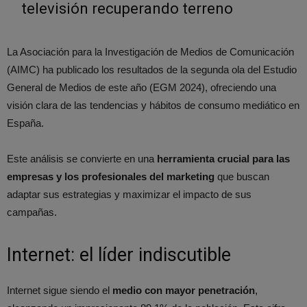
televisión recuperando terreno
La Asociación para la Investigación de Medios de Comunicación
(AIMC) ha publicado los resultados de la segunda ola del Estudio
General de Medios de este año (EGM 2024), ofreciendo una
visión clara de las tendencias y hábitos de consumo mediático en
España.
Este análisis se convierte en una
herramienta crucial para las
empresas y los profesionales del marketing
que buscan
adaptar sus estrategias y maximizar el impacto de sus
campañas.
Internet: el líder indiscutible
Internet sigue siendo el
medio con mayor penetración
,