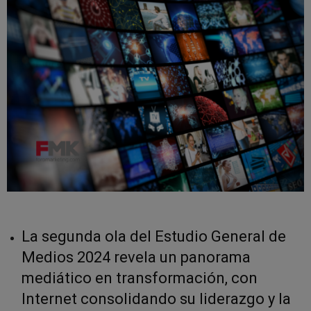
La segunda ola del Estudio General de
Medios 2024 revela un panorama
mediático en transformación, con
Internet consolidando su liderazgo y la