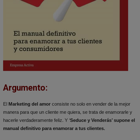
Argumento:
El
Marketing del amor
consiste no solo en vender de la mejor
manera para que un cliente me quiera, se trata de enamorarle y
hacerle verdaderamente feliz. Y ‘
Seduce y Venderás’ supone el
manual definitivo para enamorar a tus clientes.