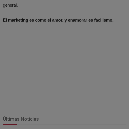
general.
El marketing es como el amor, y enamorar es facilismo.
Últimas Noticias