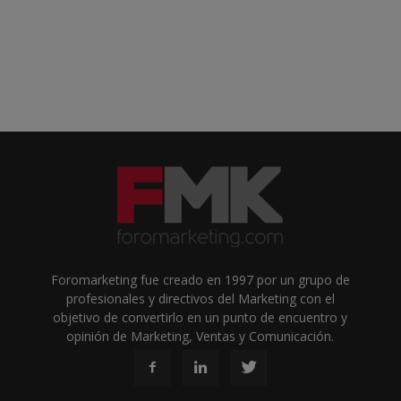
Foromarketing fue creado en 1997 por un grupo de
profesionales y directivos del Marketing con el
objetivo de convertirlo en un punto de encuentro y
opinión de Marketing, Ventas y Comunicación.