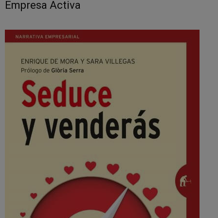
Empresa Activa