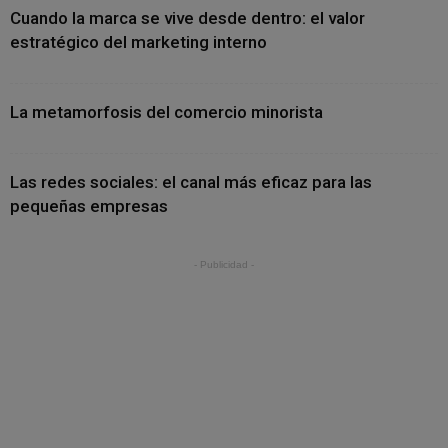
Cuando la marca se vive desde dentro: el valor
estratégico del marketing interno
La metamorfosis del comercio minorista
Las redes sociales: el canal más eficaz para las
pequeñas empresas
- Publicidad -