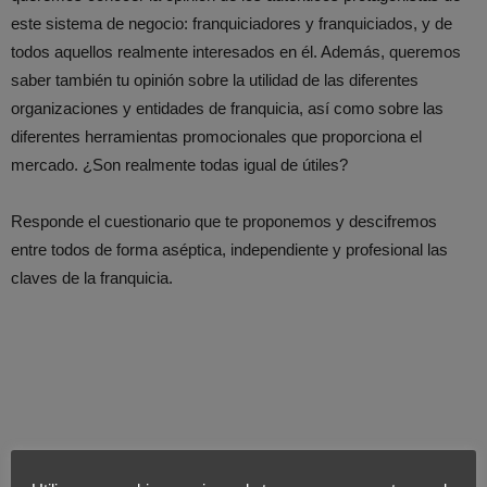
este sistema de negocio: franquiciadores y franquiciados, y de
todos aquellos realmente interesados en él. Además, queremos
saber también tu opinión sobre la utilidad de las diferentes
organizaciones y entidades de franquicia, así como sobre las
diferentes herramientas promocionales que proporciona el
mercado. ¿Son realmente todas igual de útiles?
Responde el cuestionario que te proponemos y descifremos
entre todos de forma aséptica, independiente y profesional las
claves de la franquicia.