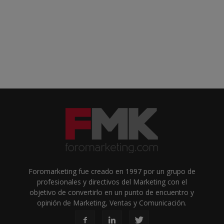
Foromarketing fue creado en 1997 por un grupo de
profesionales y directivos del Marketing con el
objetivo de convertirlo en un punto de encuentro y
opinión de Marketing, Ventas y Comunicación.