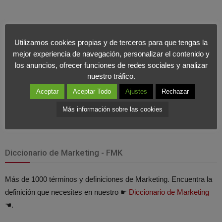
Utilizamos cookies propias y de terceros para que tengas la
mejor experiencia de navegación, personalizar el contenido y
los anuncios, ofrecer funciones de redes sociales y analizar
nuestro tráfico.
Aceptar
Aceptar Todo
Ajustes
Rechazar
Más información sobre las cookies
Diccionario de Marketing - FMK
Más de 1000 términos y definiciones de Marketing. Encuentra la
definición que necesites en nuestro ☛
Diccionario de Marketing
☚.