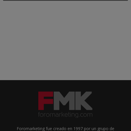
Foromarketing fue creado en 1997 por un grupo de