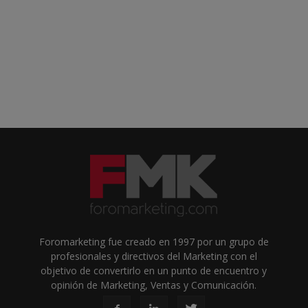
Foromarketing fue creado en 1997 por un grupo de
profesionales y directivos del Marketing con el
objetivo de convertirlo en un punto de encuentro y
opinión de Marketing, Ventas y Comunicación.