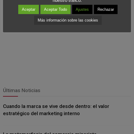
nuestro tráfico.
Aceptar
Aceptar Todo
Ajustes
Rechazar
Más información sobre las cookies
Últimas Noticias
Cuando la marca se vive desde dentro: el valor
estratégico del marketing interno