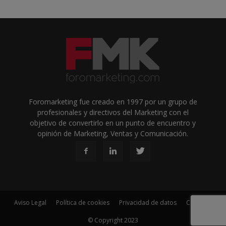
Foromarketing fue creado en 1997 por un grupo de
profesionales y directivos del Marketing con el
objetivo de convertirlo en un punto de encuentro y
opinión de Marketing, Ventas y Comunicación.
Aviso Legal
Política de cookies
Privacidad de datos
Contacto
© Copyright 2023