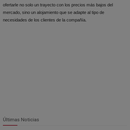
ofertarle no solo un trayecto con los precios más bajos del
mercado, sino un alojamiento que se adapte al tipo de
necesidades de los clientes de la compañía.
Últimas Noticias