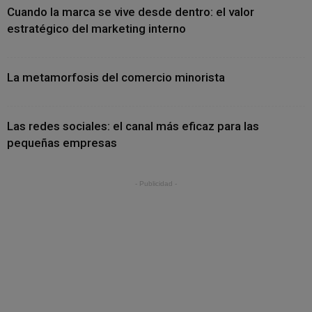
Cuando la marca se vive desde dentro: el valor
estratégico del marketing interno
La metamorfosis del comercio minorista
Las redes sociales: el canal más eficaz para las
pequeñas empresas
- Publicidad -