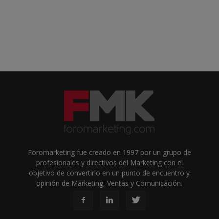
Foromarketing fue creado en 1997 por un grupo de
profesionales y directivos del Marketing con el
objetivo de convertirlo en un punto de encuentro y
opinión de Marketing, Ventas y Comunicación.