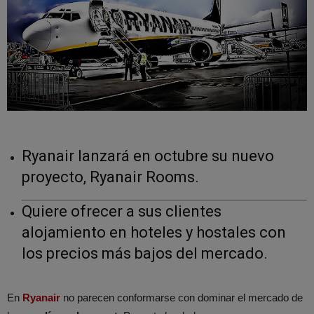
Ryanair lanzará en octubre su nuevo
proyecto, Ryanair Rooms.
Quiere ofrecer a sus clientes
alojamiento en hoteles y hostales con
los precios más bajos del mercado.
En
Ryanair
no parecen conformarse con dominar el mercado de