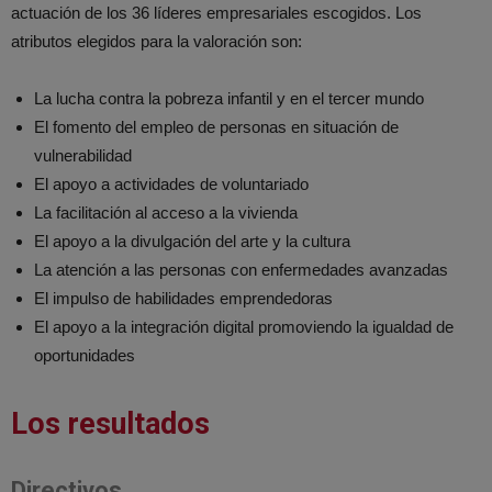
actuación de los 36 líderes empresariales escogidos. Los
atributos elegidos para la valoración son:
La lucha contra la pobreza infantil y en el tercer mundo
El fomento del empleo de personas en situación de
vulnerabilidad
El apoyo a actividades de voluntariado
La facilitación al acceso a la vivienda
El apoyo a la divulgación del arte y la cultura
La atención a las personas con enfermedades avanzadas
El impulso de habilidades emprendedoras
El apoyo a la integración digital promoviendo la igualdad de
oportunidades
Los resultados
Directivos