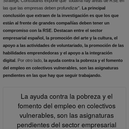
Strategic Consultants expone que “todavía hay áreas de RSE en
las que las empresas deben profundizar”.
La principal
conclusión que extraen de la investigación es que los que
están al frente de grandes compañías deben tener un
compromiso con la RSE
.
Destacan entre el sector
empresarial español, la promoción del arte y la cultura, el
apoyo a las actividades de voluntariado, la promoción de las
habilidades emprendedoras y el apoyo a la integración
digital
. Por otro lado,
la ayuda contra la pobreza y el fomento
del empleo en colectivos vulnerables, son las asignaturas
pendientes en las que hay que seguir trabajando.
La ayuda contra la pobreza y el
fomento del empleo en colectivos
vulnerables, son las asignaturas
pendientes del sector empresarial