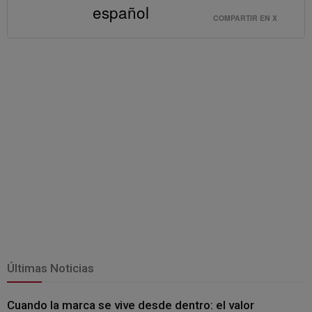
español
COMPARTIR EN X
Últimas Noticias
Cuando la marca se vive desde dentro: el valor