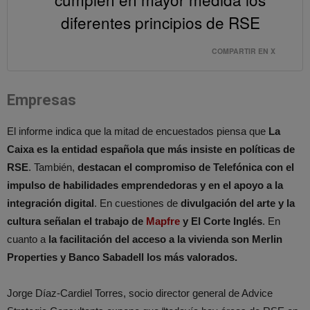
diferentes principios de RSE
COMPARTIR EN X
Empresas
El informe indica que la mitad de encuestados piensa que
La
Caixa es la entidad española que más insiste en políticas de
RSE
. También,
destacan el compromiso de Telefónica con el
impulso de habilidades emprendedoras y en el apoyo a la
integración digital
. En cuestiones de
divulgación del arte y la
cultura señalan el trabajo de
Mapfre
y El Corte Inglés
. En
cuanto a
la facilitación del acceso a la vivienda son Merlin
Properties y Banco Sabadell los más valorados.
Jorge Díaz-Cardiel Torres, socio director general de Advice