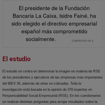
El presidente de la Fundación
Bancaria La Caixa, Isidre Fainé, ha
sido elegido el directivo empresarial
español más comprometido
socialmente.
COMPARTIR EN X
El estudio
El estudio se centra en determinar la imagen en materia de RSE
de los presidentes y ejecutivos de las empresas más importantes
del IBEX 35, además de otras no cotizadas. Toda la
investigación está basada en la opinión de 370 expertos en
Responsabilidad Social Empresarial (RSE). En los cuestionarios
se realizan distintas preguntas para arrojar resultados sobre la