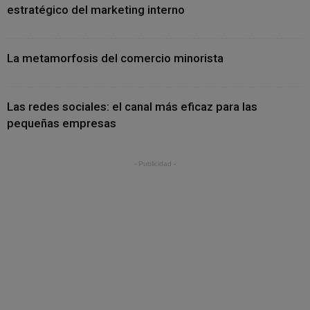
estratégico del marketing interno
La metamorfosis del comercio minorista
Las redes sociales: el canal más eficaz para las
pequeñas empresas
- Publicidad -