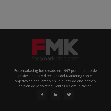
Foromarketing fue creado en 1997 por un grupo de
profesionales y directivos del Marketing con el
objetivo de convertirlo en un punto de encuentro y
opinión de Marketing, Ventas y Comunicación.