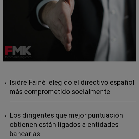
Isidre Fainé elegido el directivo español
más comprometido socialmente
Los dirigentes que mejor puntuación
obtienen están ligados a entidades
bancarias