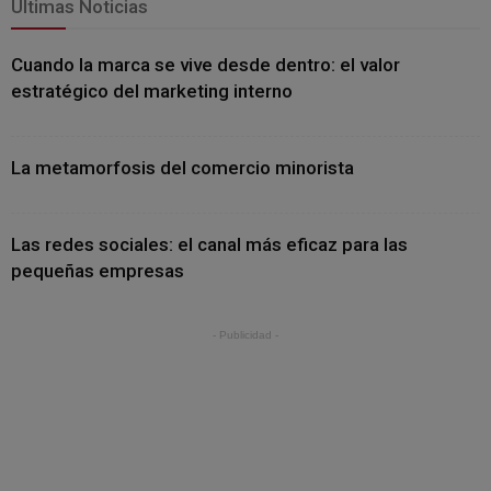
Últimas Noticias
Cuando la marca se vive desde dentro: el valor
estratégico del marketing interno
La metamorfosis del comercio minorista
Las redes sociales: el canal más eficaz para las
pequeñas empresas
- Publicidad -