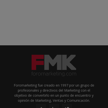
Foromarketing fue creado en 1997 por un grupo de
profesionales y directivos del Marketing con el
objetivo de convertirlo en un punto de encuentro y
opinión de Marketing, Ventas y Comunicación.