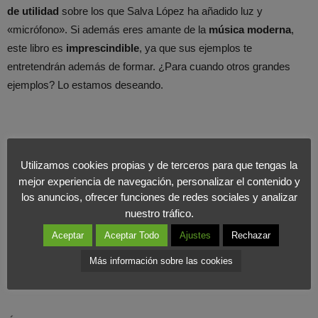
de utilidad
sobre los que Salva López ha añadido luz y
«micrófono». Si además eres amante de la
música moderna
,
este libro es
imprescindible
, ya que sus ejemplos te
entretendrán además de formar. ¿Para cuando otros grandes
ejemplos? Lo estamos deseando.
Utilizamos cookies propias y de terceros para que tengas la
mejor experiencia de navegación, personalizar el contenido y
los anuncios, ofrecer funciones de redes sociales y analizar
nuestro tráfico.
Aceptar
Aceptar Todo
Ajustes
Rechazar
Más información sobre las cookies