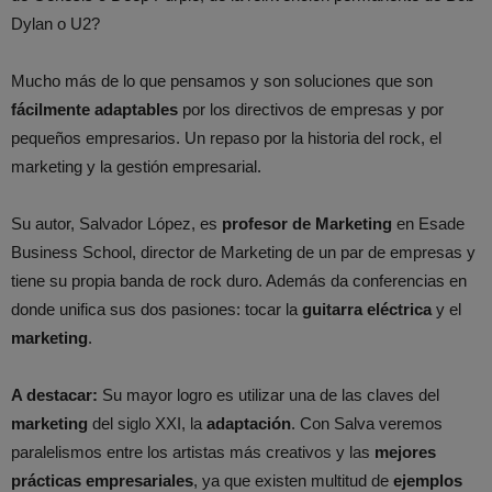
Dylan o U2?
Mucho más de lo que pensamos y son soluciones que son
fácilmente adaptables
por los directivos de empresas y por
pequeños empresarios. Un repaso por la historia del rock, el
marketing y la gestión empresarial.
Su autor, Salvador López, es
profesor de Marketing
en Esade
Business School, director de Marketing de un par de empresas y
tiene su propia banda de rock duro. Además da conferencias en
donde unifica sus dos pasiones: tocar la
guitarra eléctrica
y el
marketing
.
A destacar:
Su mayor logro es utilizar una de las claves del
marketing
del siglo XXI, la
adaptación
. Con Salva veremos
paralelismos entre los artistas más creativos y las
mejores
prácticas empresariales
, ya que existen multitud de
ejemplos