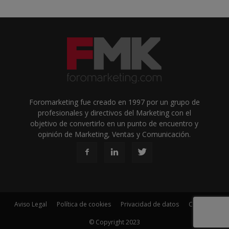
Foromarketing fue creado en 1997 por un grupo de
profesionales y directivos del Marketing con el
objetivo de convertirlo en un punto de encuentro y
opinión de Marketing, Ventas y Comunicación.
Aviso Legal
Política de cookies
Privacidad de datos
Contacto
© Copyright 2023