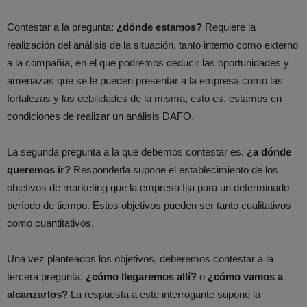
Contestar a la pregunta:
¿dónde estamos?
Requiere la
realización del análisis de la situación, tanto interno como externo
a la compañía, en el que podremos deducir las oportunidades y
amenazas que se le pueden presentar a la empresa como las
fortalezas y las debilidades de la misma, esto es, estamos en
condiciones de realizar un análisis DAFO.
La segunda pregunta a la que debemos contestar es:
¿a dónde
queremos ir?
Responderla supone el establecimiento de los
objetivos de marketing que la empresa fija para un determinado
período de tiempo. Estos objetivos pueden ser tanto cualitativos
como cuantitativos.
Una vez planteados los objetivos, deberemos contestar a la
tercera pregunta:
¿cómo llegaremos allí?
o
¿cómo vamos a
alcanzarlos?
La respuesta a este interrogante supone la