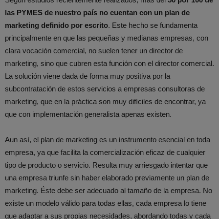
las PYMES de nuestro país no cuentan con un plan de
marketing definido por escrito
. Este hecho se fundamenta
principalmente en que las pequeñas y medianas empresas, con
clara vocación comercial, no suelen tener un director de
marketing, sino que cubren esta función con el director comercial.
La solución viene dada de forma muy positiva por la
subcontratación de estos servicios a empresas consultoras de
marketing, que en la práctica son muy difíciles de encontrar, ya
que con implementación generalista apenas existen.
Aun así, el plan de marketing es un instrumento esencial en toda
empresa, ya que facilita la comercialización eficaz de cualquier
tipo de producto o servicio. Resulta muy arriesgado intentar que
una empresa triunfe sin haber elaborado previamente un plan de
marketing. Éste debe ser adecuado al tamaño de la empresa. No
existe un modelo válido para todas ellas, cada empresa lo tiene
que adaptar a sus propias necesidades, abordando todas y cada