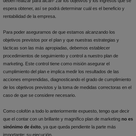
deben realizar para alcan- zar los objetivos y los ingresos que se
espera obtener, así se podrá determinar cuál es el beneficio y
rentabilidad de la empresa.
Para poder asegurarnos de que estamos alcanzando los
objetivos previstos por el plan y que nuestras estrategias y
tácticas son las más apropiadas, debemos establecer
procedimientos de seguimiento y control a nuestro plan de
marketing. Este control tiene como misión asegurar el
cumplimiento del plan e implica medir los resultados de las
acciones emprendidas, diagnosticando el grado de cumplimiento
de los objetivos previstos y la toma de medidas correctoras en el
caso de que se considere necesario.
Como colofón a todo lo anteriormente expuesto, tengo que decir
que el contar con un brillante y magnífico plan de marketing
no es
sinónimo de éxito
, ya que queda pendiente la parte más
importante: su ejecución.