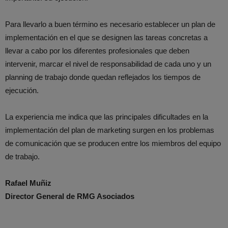
Para llevarlo a buen término es necesario establecer un plan de
implementación en el que se designen las tareas concretas a
llevar a cabo por los diferentes profesionales que deben
intervenir, marcar el nivel de responsabilidad de cada uno y un
planning de trabajo donde quedan reflejados los tiempos de
ejecución.
La experiencia me indica que las principales dificultades en la
implementación del plan de marketing surgen en los problemas
de comunicación que se producen entre los miembros del equipo
de trabajo.
Rafael Muñiz
Director General de RMG Asociados