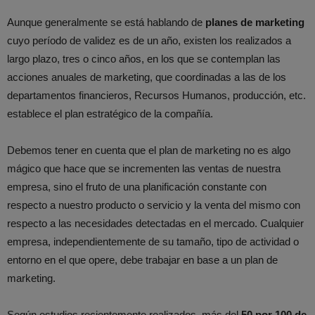
Aunque generalmente se está hablando de
planes de marketing
cuyo período de validez es de un año, existen los realizados a
largo plazo, tres o cinco años, en los que se contemplan las
acciones anuales de marketing, que coordinadas a las de los
departamentos financieros, Recursos Humanos, producción, etc.
establece el plan estratégico de la compañía.
Debemos tener en cuenta que el plan de marketing no es algo
mágico que hace que se incrementen las ventas de nuestra
empresa, sino el fruto de una planificación constante con
respecto a nuestro producto o servicio y la venta del mismo con
respecto a las necesidades detectadas en el mercado. Cualquier
empresa, independientemente de su tamaño, tipo de actividad o
entorno en el que opere, debe trabajar en base a un plan de
marketing.
Según estudios recientemente realizados, más del
50 por 100 de