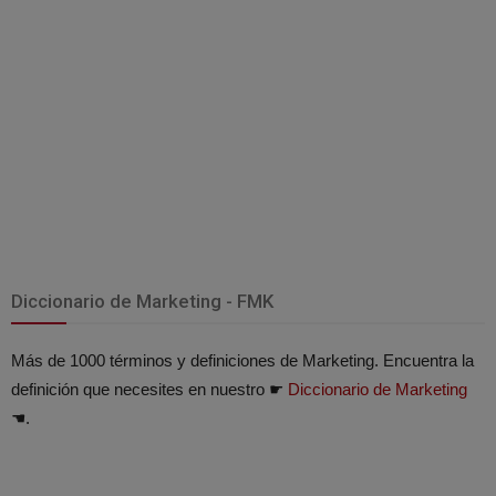
Diccionario de Marketing - FMK
Más de 1000 términos y definiciones de Marketing. Encuentra la
definición que necesites en nuestro ☛
Diccionario de Marketing
☚.