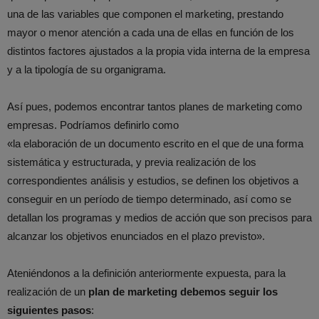
una de las variables que componen el marketing, prestando
mayor o menor atención a cada una de ellas en función de los
distintos factores ajustados a la propia vida interna de la empresa
y a la tipología de su organigrama.
Así pues, podemos encontrar tantos planes de marketing como
empresas. Podríamos definirlo como
«la elaboración de un documento escrito en el que de una forma
sistemática y estructurada, y previa realización de los
correspondientes análisis y estudios, se definen los objetivos a
conseguir en un período de tiempo determinado, así como se
detallan los programas y medios de acción que son precisos para
alcanzar los objetivos enunciados en el plazo previsto».
Ateniéndonos a la definición anteriormente expuesta, para la
realización de un
plan de marketing debemos seguir los
siguientes pasos
: