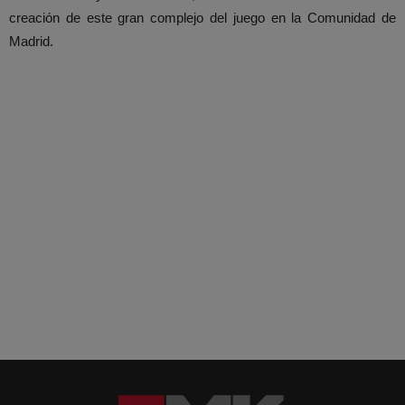
creación de este gran complejo del juego en la Comunidad de
Madrid.