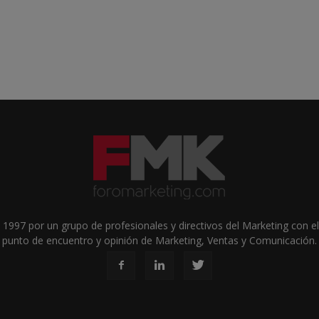
1997 por un grupo de profesionales y directivos del Marketing con el 
punto de encuentro y opinión de Marketing, Ventas y Comunicación.