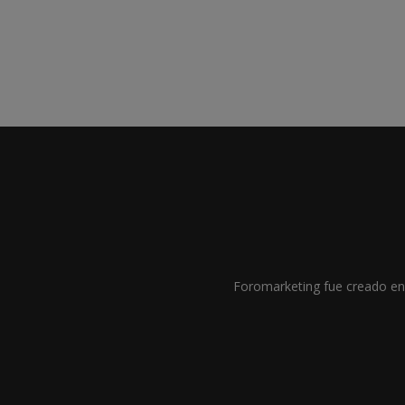
Foromarketing fue creado en 