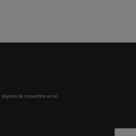
objetivo de convertirlo en un