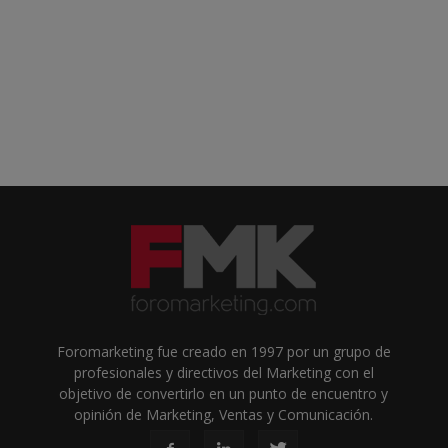
Foromarketing fue creado en 1997 por un grupo de
profesionales y directivos del Marketing con el
objetivo de convertirlo en un punto de encuentro y
opinión de Marketing, Ventas y Comunicación.