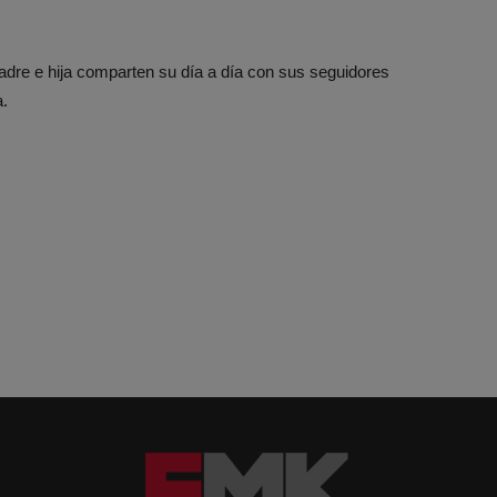
adre e hija comparten su día a día con sus seguidores
a.