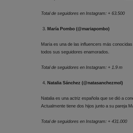
Total de seguidores en Instagram: + 63.500
María Pombo (@mariapombo)
María es una de las influencers más conocidas 
todos sus seguidores enamorados.
Total de seguidores en Instagram: + 1.9 m
Natalia Sánchez (@natasanchezmol)
Natalia es una actriz española que se dió a con
Actualmente tiene dos hijos junto a su pareja Ma
Total de seguidores en Instagram: + 431.000