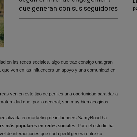
L
que generan con sus seguidores
p
ad en las redes sociales, algo que trae consigo una gran
ers, que ven en las influencers un apoyo y una comunidad en
cas ven en este tipo de perfiles una oportunidad para dar a
maternidad que, por lo general, son muy bien acogidos.
pecializada en marketing de influencers SamyRoad ha
rs más populares en redes sociales.
Para el estudio ha
ivel de interacciones que cada perfil genera entre su