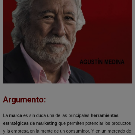
Argumento:
La
marca
es sin duda una de las principales
herramientas
estratégicas de marketing
que permiten potenciar los productos
y la empresa en la mente de un consumidor. Y en un mercado de