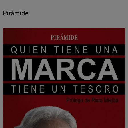
Pirámide