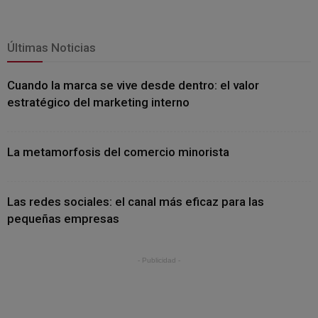
Últimas Noticias
Cuando la marca se vive desde dentro: el valor
estratégico del marketing interno
La metamorfosis del comercio minorista
Las redes sociales: el canal más eficaz para las
pequeñas empresas
- Publicidad -