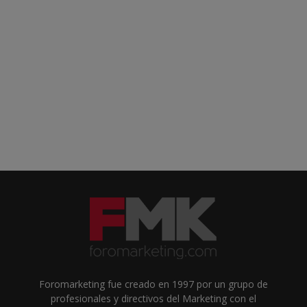
Foromarketing fue creado en 1997 por un grupo de
profesionales y directivos del Marketing con el