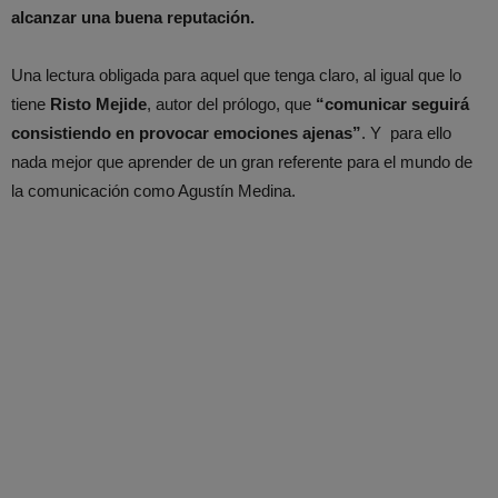
alcanzar una buena reputación.
Una lectura obligada para aquel que tenga claro, al igual que lo
tiene
Risto Mejide
, autor del prólogo, que
“comunicar seguirá
consistiendo en provocar emociones ajenas”
. Y para ello
nada mejor que aprender de un gran referente para el mundo de
la comunicación como Agustín Medina.