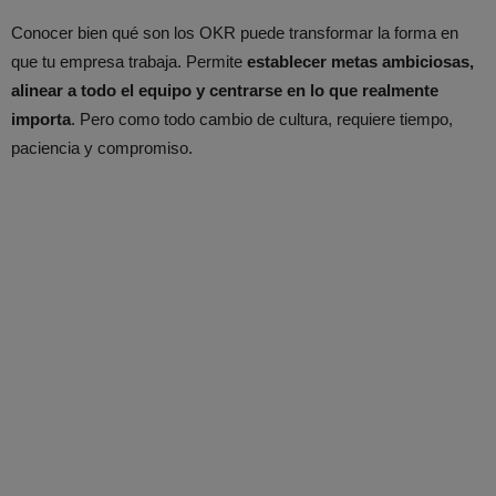
Conocer bien qué son los OKR puede transformar la forma en
que tu empresa trabaja. Permite
establecer metas ambiciosas,
alinear a todo el equipo y centrarse en lo que realmente
importa
. Pero como todo cambio de cultura, requiere tiempo,
paciencia y compromiso.