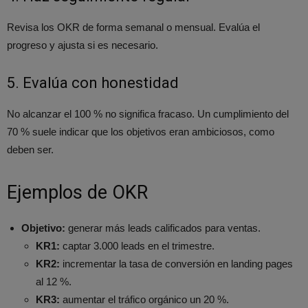
Revisa los OKR de forma semanal o mensual. Evalúa el
progreso y ajusta si es necesario.
5. Evalúa con honestidad
No alcanzar el 100 % no significa fracaso. Un cumplimiento del
70 % suele indicar que los objetivos eran ambiciosos, como
deben ser.
Ejemplos de OKR
Objetivo:
generar más leads calificados para ventas.
KR1:
captar 3.000 leads en el trimestre.
KR2:
incrementar la tasa de conversión en landing pages
al 12 %.
KR3:
aumentar el tráfico orgánico un 20 %.