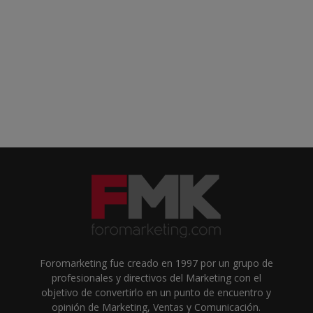
Foromarketing fue creado en 1997 por un grupo de
profesionales y directivos del Marketing con el
objetivo de convertirlo en un punto de encuentro y
opinión de Marketing, Ventas y Comunicación.