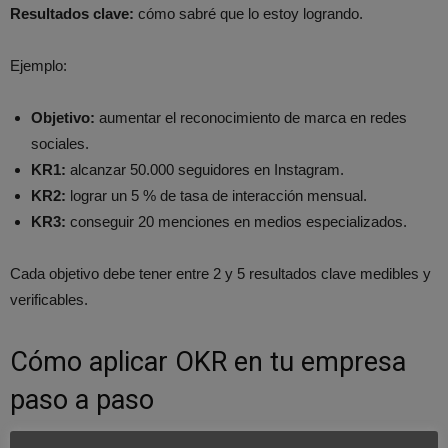
Resultados clave:
cómo sabré que lo estoy logrando.
Ejemplo:
Objetivo:
aumentar el reconocimiento de marca en redes
sociales.
KR1:
alcanzar 50.000 seguidores en Instagram.
KR2:
lograr un 5 % de tasa de interacción mensual.
KR3:
conseguir 20 menciones en medios especializados.
Cada objetivo debe tener entre 2 y 5 resultados clave medibles y
verificables.
Cómo aplicar OKR en tu empresa
paso a paso