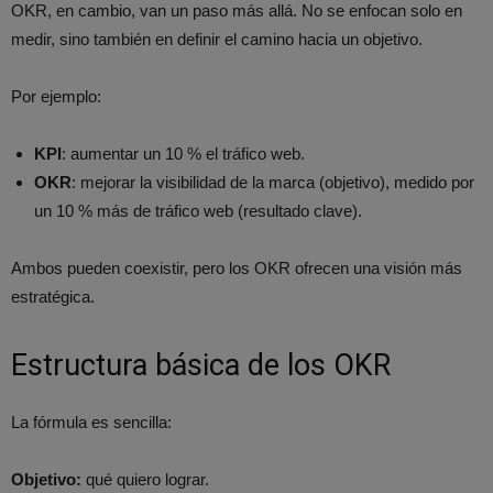
OKR, en cambio, van un paso más allá. No se enfocan solo en
medir, sino también en definir el camino hacia un objetivo.
Por ejemplo:
KPI
: aumentar un 10 % el tráfico web.
OKR
: mejorar la visibilidad de la marca (objetivo), medido por
un 10 % más de tráfico web (resultado clave).
Ambos pueden coexistir, pero los OKR ofrecen una visión más
estratégica.
Estructura básica de los OKR
La fórmula es sencilla:
Objetivo:
qué quiero lograr.