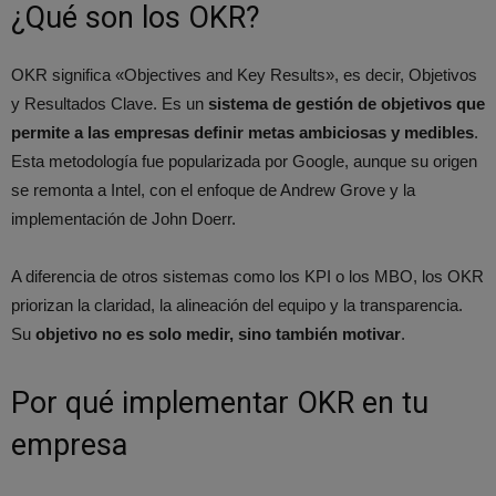
¿Qué son los OKR?
OKR significa «Objectives and Key Results», es decir, Objetivos
y Resultados Clave. Es un
sistema de gestión de objetivos que
permite a las empresas definir metas ambiciosas y medibles
.
Esta metodología fue popularizada por Google, aunque su origen
se remonta a Intel, con el enfoque de Andrew Grove y la
implementación de John Doerr.
A diferencia de otros sistemas como los KPI o los MBO, los OKR
priorizan la claridad, la alineación del equipo y la transparencia.
Su
objetivo no es solo medir, sino también motivar
.
Por qué implementar OKR en tu
empresa