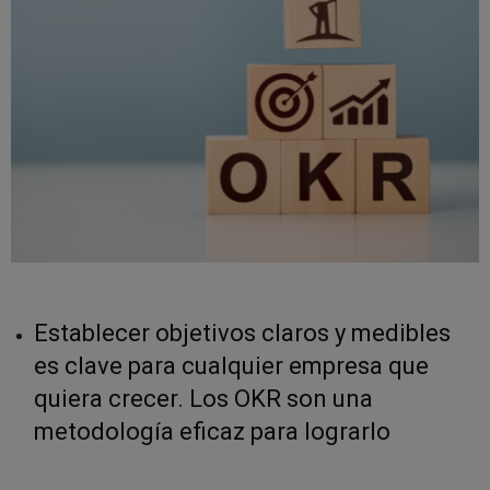
Establecer objetivos claros y medibles
es clave para cualquier empresa que
quiera crecer. Los OKR son una
metodología eficaz para lograrlo