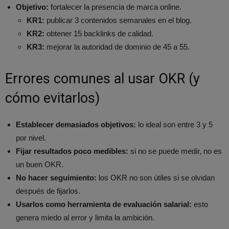
Objetivo:
fortalecer la presencia de marca online.
KR1:
publicar 3 contenidos semanales en el blog.
KR2:
obtener 15 backlinks de calidad.
KR3:
mejorar la autoridad de dominio de 45 a 55.
Errores comunes al usar OKR (y
cómo evitarlos)
Establecer demasiados objetivos:
lo ideal son entre 3 y 5
por nivel.
Fijar resultados poco medibles:
si no se puede medir, no es
un buen OKR.
No hacer seguimiento:
los OKR no son útiles si se olvidan
después de fijarlos.
Usarlos como herramienta de evaluación salarial:
esto
genera miedo al error y limita la ambición.