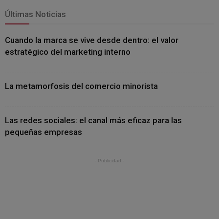
Últimas Noticias
Cuando la marca se vive desde dentro: el valor
estratégico del marketing interno
La metamorfosis del comercio minorista
Las redes sociales: el canal más eficaz para las
pequeñas empresas
- Publicidad -