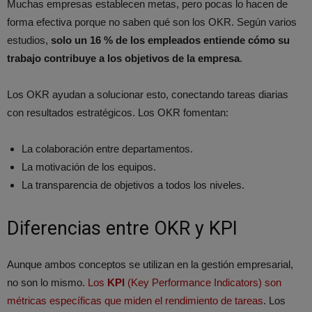
Muchas empresas establecen metas, pero pocas lo hacen de
forma efectiva porque no saben qué son los OKR. Según varios
estudios,
solo un 16 % de los empleados entiende cómo su
trabajo contribuye a los objetivos de la empresa
.
Los OKR ayudan a solucionar esto, conectando tareas diarias
con resultados estratégicos.
Los OKR fomentan:
La colaboración entre departamentos.
La motivación de los equipos.
La transparencia de objetivos a todos los niveles.
Diferencias entre OKR y KPI
Aunque ambos conceptos se utilizan en la gestión empresarial,
no son lo mismo.
Los
KPI
(Key Performance Indicators) son
métricas específicas que miden el rendimiento de tareas
. Los