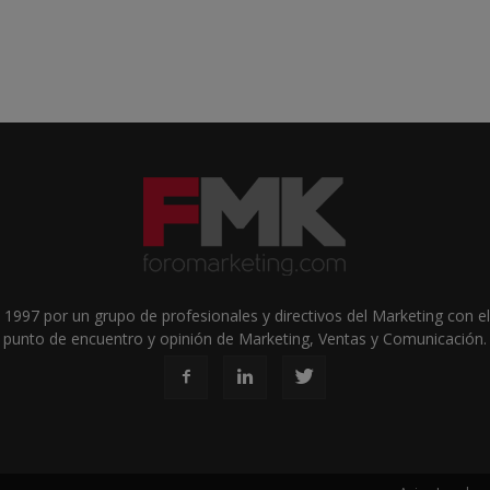
1997 por un grupo de profesionales y directivos del Marketing con el 
punto de encuentro y opinión de Marketing, Ventas y Comunicación.