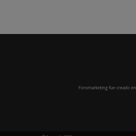
Foromarketing fue creado en 