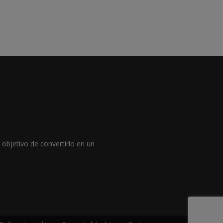
objetivo de convertirlo en un