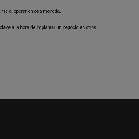
sume al operar en otra moneda.
 clave a la hora de implantar un negocio en otros