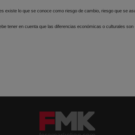
íses existe lo que se conoce como riesgo de cambio, riesgo que se a
 debe tener en cuenta que las diferencias económicas o culturales son