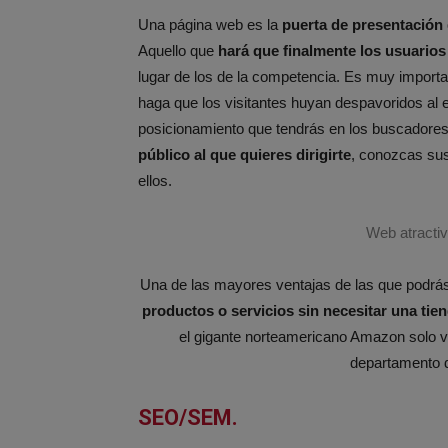
Una página web es la
puerta de presentación
Aquello que
hará que finalmente los usuarios
lugar de los de la competencia. Es muy import
haga que los visitantes huyan despavoridos al 
posicionamiento que tendrás en los buscadores)
público al que quieres dirigirte
, conozcas sus
ellos.
Web atractiv
Una de las mayores ventajas de las que podrá
productos o servicios sin necesitar una tien
el gigante norteamericano Amazon solo 
departamento d
SEO/SEM.