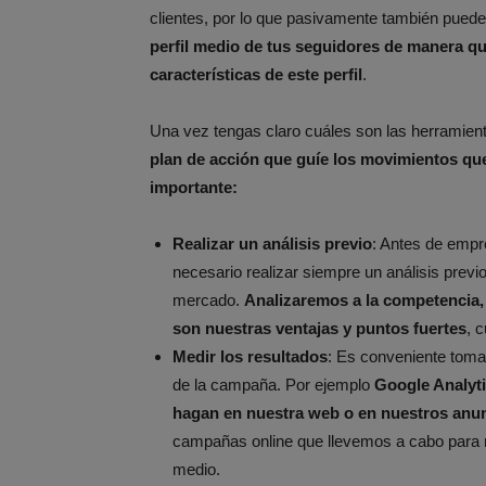
clientes, por lo que pasivamente también puede
perfil medio de tus seguidores de manera q
características de este perfil
.
Una vez tengas claro cuáles son las herramien
plan de acción que guíe los movimientos que 
importante:
Realizar un análisis previo
: Antes de empr
necesario realizar siempre un análisis pre
mercado.
Analizaremos a la competencia,
son nuestras ventajas y puntos fuertes
, 
Medir los resultados
: Es conveniente toma
de la campaña. Por ejemplo
Google Analyti
hagan en nuestra web o en nuestros anun
campañas online que llevemos a cabo para m
medio.