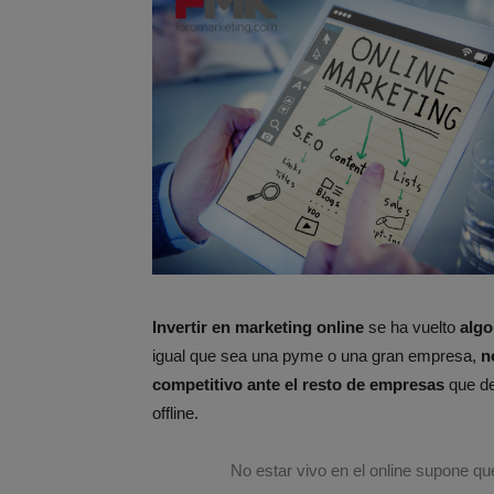
Invertir en marketing online
se ha vuelto
algo
igual que sea una pyme o una gran empresa,
n
competitivo ante el resto de empresas
que de
offline.
No estar vivo en el online supone qu