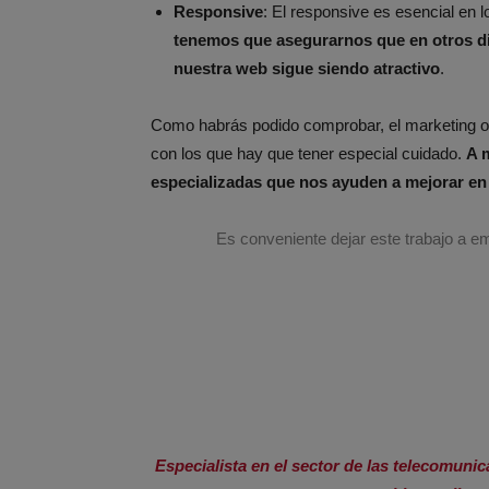
Responsive
: El responsive es esencial en 
tenemos que asegurarnos que en otros dis
nuestra web sigue siendo atractivo
.
Como habrás podido comprobar, el marketing o
con los que hay que tener especial cuidado.
A 
especializadas que nos ayuden a mejorar en
Es conveniente dejar este trabajo a 
Especialista en el sector de las telecomuni