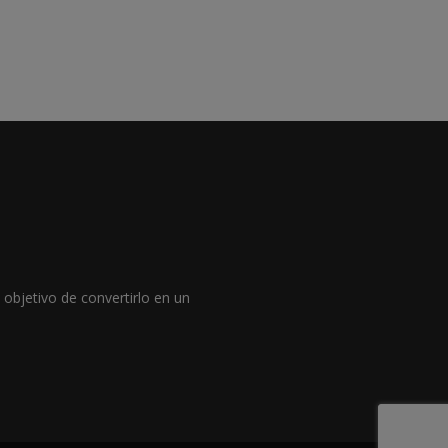
objetivo de convertirlo en un