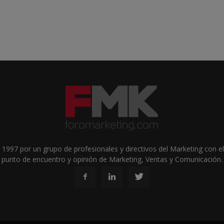
1997 por un grupo de profesionales y directivos del Marketing con el 
punto de encuentro y opinión de Marketing, Ventas y Comunicación.