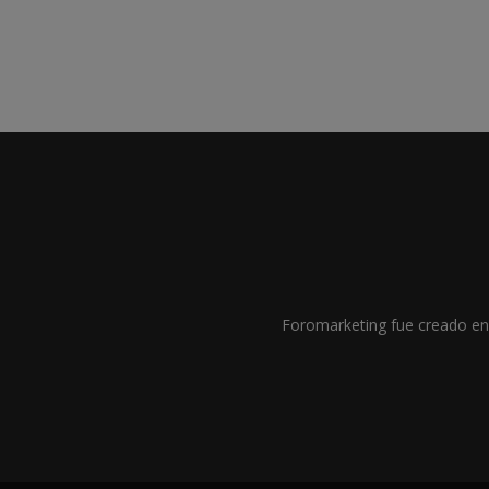
Foromarketing fue creado en 