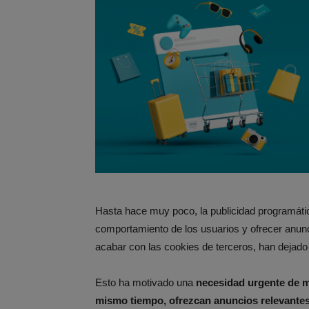
Hasta hace muy poco, la publicidad programátic
comportamiento de los usuarios y ofrecer anun
acabar con las cookies de terceros, han dejado
Esto ha motivado una
necesidad urgente de mé
mismo tiempo, ofrezcan anuncios relevantes