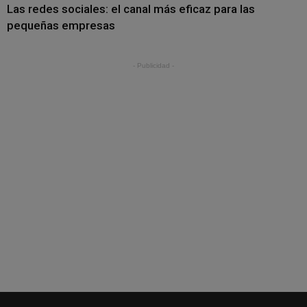
Las redes sociales: el canal más eficaz para las
pequeñas empresas
- Publicidad -