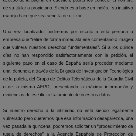
de su titular o propietario. Siendo esta base en inglés, su intuitivo
manejo hace que sea sencilla de utilizar.
Una vez localizado, pediremos por escrito a esta persona o
empresa que “retire de forma inmediata ese comentario o imagen
que vulnera nuestros derechos fundamentales”. Si a los quince
días no han respondido satisfactoriamente con la petición, el
siguiente paso en el caso de España sería proceder mediante
una denuncia a través de la Brigada de Investigación Tecnológica
de la policía, del Grupo de Delitos Telemáticos de la Guardia Civil
o de la misma AEPD, presentando la máxima información y
evidencias de ese ilícito tratamiento de nuestros datos.
Si nuestro derecho a la intimidad no está siendo legalmente
vulnerado pero queremos que esa información desaparezca, una
vez pasada la quincena, podremos solicitar un “procedimiento de
tutela de derechos” a la Agencia Española de Protección de