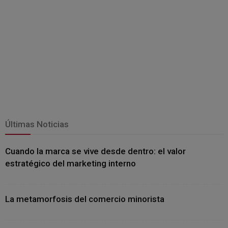
Últimas Noticias
Cuando la marca se vive desde dentro: el valor
estratégico del marketing interno
La metamorfosis del comercio minorista