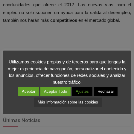
oportunidades que ofrece el 2012. Las nuevas vías para el
empleo no solo suponen un ayuda para la salida al desempleo,
también nos harán más
competitivos
en el mercado global.
Utilizamos cookies propias y de terceros para que tengas la
mejor experiencia de navegación, personalizar el contenido y
los anuncios, ofrecer funciones de redes sociales y analizar
nuestro tráfico.
Aceptar
Aceptar Todo
Ajustes
Rechazar
Más información sobre las cookies
Últimas Noticias