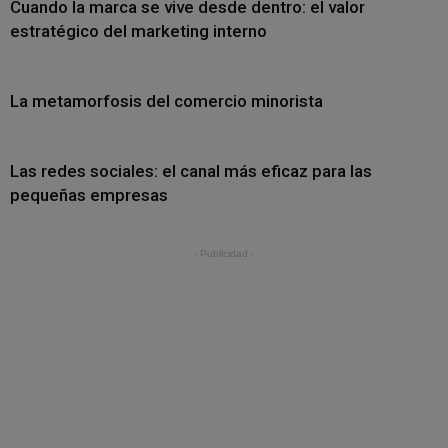
Cuando la marca se vive desde dentro: el valor
estratégico del marketing interno
La metamorfosis del comercio minorista
Las redes sociales: el canal más eficaz para las
pequeñas empresas
- Publicidad -