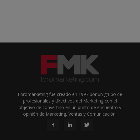
Foromarketing fue creado en 1997 por un grupo de
profesionales y directivos del Marketing con el
objetivo de convertirlo en un punto de encuentro y
opinión de Marketing, Ventas y Comunicación.