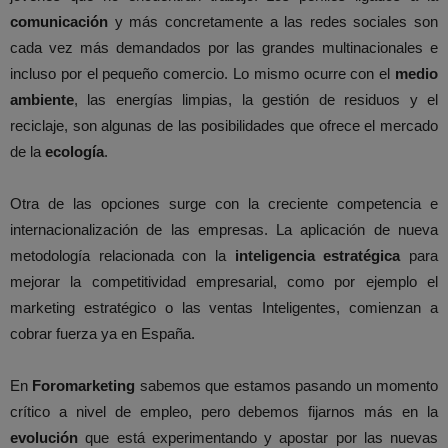
comunicación
y más concretamente a las redes sociales son
cada vez más demandados por las grandes multinacionales e
incluso por el pequeño comercio. Lo mismo ocurre con el
medio
ambiente
, las energías limpias, la gestión de residuos y el
reciclaje, son algunas de las posibilidades que ofrece el mercado
de la
ecología
.
Otra de las opciones surge con la creciente competencia e
internacionalización de las empresas. La aplicación de nueva
metodología relacionada con la
inteligencia estratégica
para
mejorar la competitividad empresarial, como por ejemplo el
marketing estratégico o las ventas Inteligentes, comienzan a
cobrar fuerza ya en España.
En
Foromarketing
sabemos que estamos pasando un momento
crítico a nivel de empleo, pero debemos fijarnos más en la
evolución
que está experimentando y apostar por las nuevas