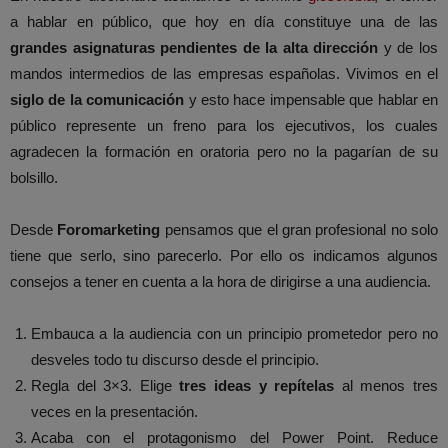
a hablar en público, que hoy en día constituye una de las
grandes asignaturas pendientes de la alta dirección
y de los
mandos intermedios de las empresas españolas. Vivimos en el
siglo de la comunicación
y esto hace impensable que hablar en
público represente un freno para los ejecutivos, los cuales
agradecen la formación en oratoria pero no la pagarían de su
bolsillo.
Desde
Foromarketing
pensamos que el gran profesional no solo
tiene que serlo, sino parecerlo. Por ello os indicamos algunos
consejos a tener en cuenta a la hora de dirigirse a una audiencia.
Embauca a la audiencia con un principio prometedor pero no
desveles todo tu discurso desde el principio.
Regla del 3×3. Elige
tres ideas y repítelas
al menos tres
veces en la presentación.
Acaba con el protagonismo del Power Point. Reduce