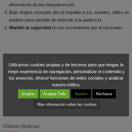
información de las transparencias.
Bajo ningún concepto des la espalda a tus oyentes, utiliza un
puntero para cambiar de estímulo a la audiencia.
Mantén la seguridad
en tus movimientos por el escenario.
Utilizamos cookies propias y de terceros para que tengas la
mejor experiencia de navegación, personalizar el contenido y
los anuncios, ofrecer funciones de redes sociales y analizar
nuestro tráfico.
Aceptar
Aceptar Todo
Ajustes
Rechazar
Más información sobre las cookies
Últimas Noticias