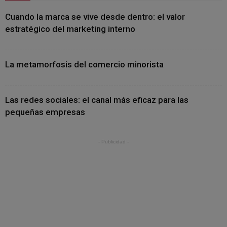
Cuando la marca se vive desde dentro: el valor
estratégico del marketing interno
La metamorfosis del comercio minorista
Las redes sociales: el canal más eficaz para las
pequeñas empresas
- Publicidad -