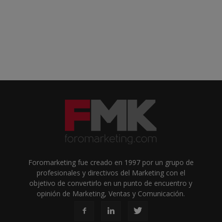
Foromarketing fue creado en 1997 por un grupo de
profesionales y directivos del Marketing con el
objetivo de convertirlo en un punto de encuentro y
opinión de Marketing, Ventas y Comunicación.