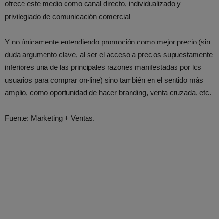
ofrece este medio como canal directo, individualizado y
privilegiado de comunicación comercial.
Y no únicamente entendiendo promoción como mejor precio (sin
duda argumento clave, al ser el acceso a precios supuestamente
inferiores una de las principales razones manifestadas por los
usuarios para comprar on-line) sino también en el sentido más
amplio, como oportunidad de hacer branding, venta cruzada, etc.
Fuente: Marketing + Ventas.