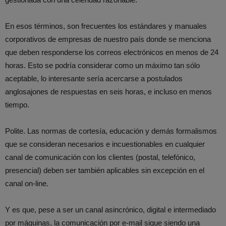
En esos términos, son frecuentes los estándares y manuales
corporativos de empresas de nuestro país donde se menciona
que deben responderse los correos electrónicos en menos de 24
horas. Esto se podría considerar como un máximo tan sólo
aceptable, lo interesante sería acercarse a postulados
anglosajones de respuestas en seis horas, e incluso en menos
tiempo.
Polite. Las normas de cortesía, educación y demás formalismos
que se consideran necesarios e incuestionables en cualquier
canal de comunicación con los clientes (postal, telefónico,
presencial) deben ser también aplicables sin excepción en el
canal on-line.
Y es que, pese a ser un canal asincrónico, digital e intermediado
por máquinas, la comunicación por e-mail sigue siendo una