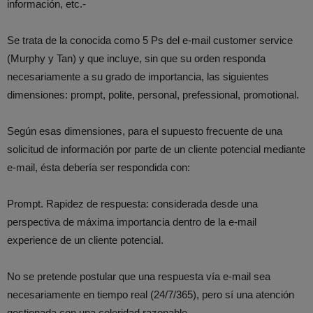
información, etc.-
Se trata de la conocida como 5 Ps del e-mail customer service
(Murphy y Tan) y que incluye, sin que su orden responda
necesariamente a su grado de importancia, las siguientes
dimensiones: prompt, polite, personal, prefessional, promotional.
Según esas dimensiones, para el supuesto frecuente de una
solicitud de información por parte de un cliente potencial mediante
e-mail, ésta debería ser respondida con:
Prompt. Rapidez de respuesta: considerada desde una
perspectiva de máxima importancia dentro de la e-mail
experience de un cliente potencial.
No se pretende postular que una respuesta vía e-mail sea
necesariamente en tiempo real (24/7/365), pero sí una atención
gestionada con una celeridad razonable.