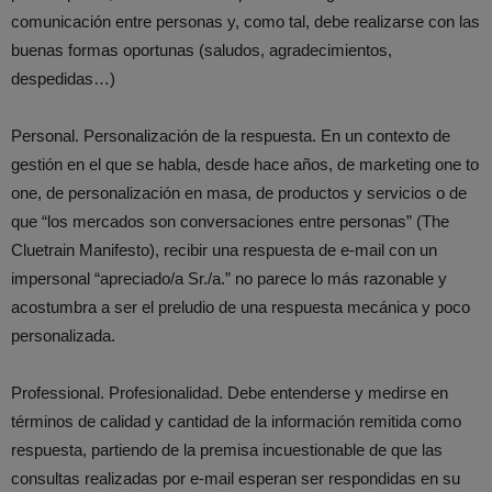
comunicación entre personas y, como tal, debe realizarse con las
buenas formas oportunas (saludos, agradecimientos,
despedidas…)
Personal. Personalización de la respuesta. En un contexto de
gestión en el que se habla, desde hace años, de marketing one to
one, de personalización en masa, de productos y servicios o de
que “los mercados son conversaciones entre personas” (The
Cluetrain Manifesto), recibir una respuesta de e-mail con un
impersonal “apreciado/a Sr./a.” no parece lo más razonable y
acostumbra a ser el preludio de una respuesta mecánica y poco
personalizada.
Professional. Profesionalidad. Debe entenderse y medirse en
términos de calidad y cantidad de la información remitida como
respuesta, partiendo de la premisa incuestionable de que las
consultas realizadas por e-mail esperan ser respondidas en su