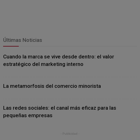
Últimas Noticias
Cuando la marca se vive desde dentro: el valor
estratégico del marketing interno
La metamorfosis del comercio minorista
Las redes sociales: el canal más eficaz para las
pequeñas empresas
- Publicidad -