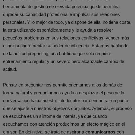
herramienta de gestión de elevada potencia que le permitirá
duplicar su capacidad profesional e impulsar sus relaciones
personales. Y lo mejor de todo, ya dispone de ella, no tiene coste,
la está utilizando esporádicamente y le ayuda a resolver
pequeños problemas en sus relaciones conflictivas, vender más
e incluso incrementar su poder de influencia. Estamos hablando
de la actitud pregunting, una habilidad que sólo requiere
entrenamiento regular y un severo pero alcanzable cambio de
actitud.
Pensar en preguntar nos permite orientarnos a los demás de
forma natural y preguntar nos ayuda a desplazar el peso de la
conversación hacia nuestro interlocutor para encontrar un punto
que se ajuste a nuestros objetivos conjuntos. Además, el proceso
de escucha es un síntoma de interés, ya que cuando
escuchamos con atención producirnos un efecto mágico en el
emisor. En definitiva, se trata de aspirar a
comunicarnos
con