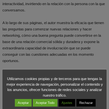
interactividad, invirtiendo en la relación con la persona con la que
conversamos.
A lo largo de sus páginas, el autor muestra la eficacia que tienen
las preguntas para comenzar nuevas relaciones y hacer
networking, cómo una buena pregunta puede convertirse en la
base de una relación comercial sólida y duradera y expone la
extraordinaria capacidad de involucración que se puede
conseguir con las cuestiones adecuadas en los momento
oportunos.
Para más información:
Empresa Activa
Utilizamos cookies propias y de terceros para que tengas la
mejor experiencia de navegación, personalizar el contenido y
los anuncios, ofrecer funciones de redes sociales y analizar
nuestro tráfico.
Aceptar
Aceptar Todo
Ajustes
Rechazar