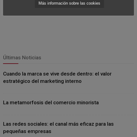
Más información sobre las cookies
Últimas Noticias
Cuando la marca se vive desde dentro: el valor
estratégico del marketing interno
La metamorfosis del comercio minorista
Las redes sociales: el canal más eficaz para las
pequeñas empresas