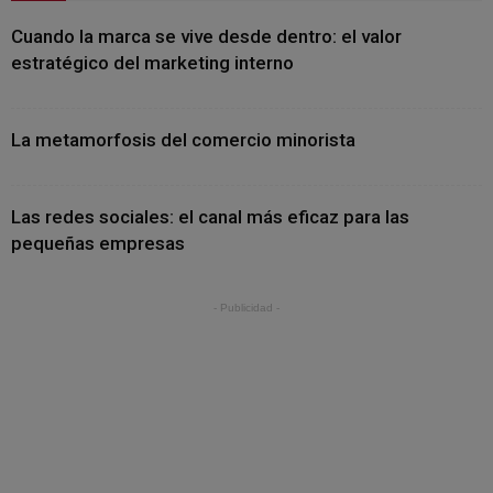
Cuando la marca se vive desde dentro: el valor
estratégico del marketing interno
La metamorfosis del comercio minorista
Las redes sociales: el canal más eficaz para las
pequeñas empresas
- Publicidad -