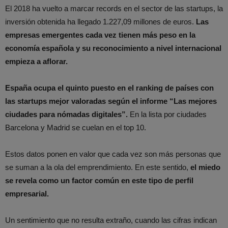
El 2018 ha vuelto a marcar records en el sector de las startups, la
inversión obtenida ha llegado 1.227,09 millones de euros.
Las
empresas emergentes cada vez tienen más peso en la
economía española y su reconocimiento a nivel internacional
empieza a aflorar.
España ocupa el quinto puesto en el ranking de países con
las startups mejor valoradas según el informe “Las mejores
ciudades para nómadas digitales”.
En la lista por ciudades
Barcelona y Madrid se cuelan en el top 10.
Estos datos ponen en valor que cada vez son más personas que
se suman a la ola del emprendimiento. En este sentido,
el miedo
se revela como un factor común en este tipo de perfil
empresarial.
Un sentimiento que no resulta extraño, cuando las cifras indican