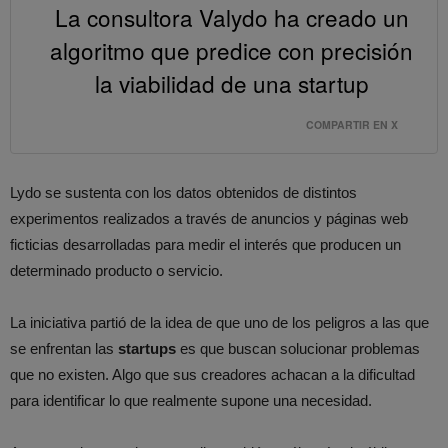
La consultora Valydo ha creado un
algoritmo que predice con precisión
la viabilidad de una startup
COMPARTIR EN X
Lydo se sustenta con los datos obtenidos de distintos
experimentos realizados a través de anuncios y páginas web
ficticias desarrolladas para medir el interés que producen un
determinado producto o servicio.
La iniciativa partió de la idea de que uno de los peligros a las que
se enfrentan las
startups
es que buscan solucionar problemas
que no existen. Algo que sus creadores achacan a la dificultad
para identificar lo que realmente supone una necesidad.