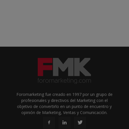
Foromarketing fue creado en 1997 por un grupo de
profesionales y directivos del Marketing con el
objetivo de convertirlo en un punto de encuentro y
opinión de Marketing, Ventas y Comunicación.