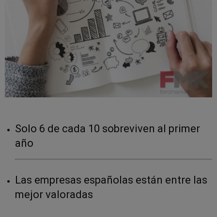
Solo 6 de cada 10 sobreviven al primer
año
Las empresas españolas están entre las
mejor valoradas