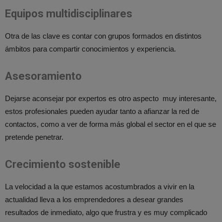
Equipos multidisciplinares
Otra de las clave es contar con grupos formados en distintos
ámbitos para compartir conocimientos y experiencia.
Asesoramiento
Dejarse aconsejar por expertos es otro aspecto muy interesante,
estos profesionales pueden ayudar tanto a afianzar la red de
contactos, como a ver de forma más global el sector en el que se
pretende penetrar.
Crecimiento sostenible
La velocidad a la que estamos acostumbrados a vivir en la
actualidad lleva a los emprendedores a desear grandes
resultados de inmediato, algo que frustra y es muy complicado