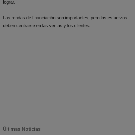
lograr.
Las rondas de financiación son importantes, pero los esfuerzos
deben centrarse en las ventas y los clientes.
Últimas Noticias