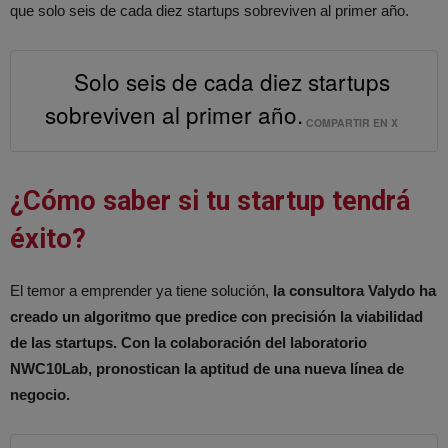
que solo seis de cada diez startups sobreviven al primer año.
Solo seis de cada diez startups
sobreviven al primer año.
COMPARTIR EN X
¿Cómo saber si tu startup tendrá
éxito?
El temor a emprender ya tiene solución,
la consultora Valydo ha
creado un algoritmo que predice con precisión la viabilidad
de las startups. Con la colaboración del laboratorio
NWC10Lab, pronostican la aptitud de una nueva línea de
negocio.