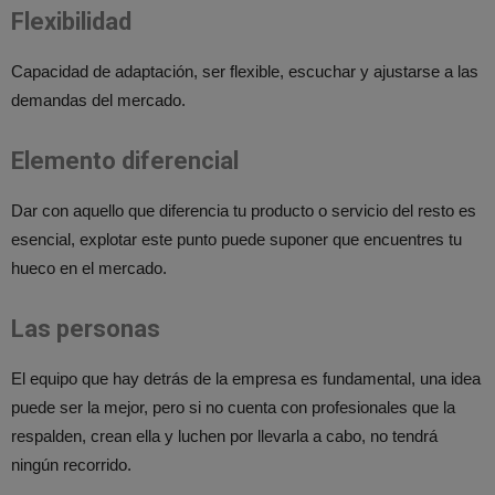
Flexibilidad
Capacidad de adaptación, ser flexible, escuchar y ajustarse a las
demandas del mercado.
Elemento diferencial
Dar con aquello que diferencia tu producto o servicio del resto es
esencial, explotar este punto puede suponer que encuentres tu
hueco en el mercado.
Las personas
El equipo que hay detrás de la empresa es fundamental, una idea
puede ser la mejor, pero si no cuenta con profesionales que la
respalden, crean ella y luchen por llevarla a cabo, no tendrá
ningún recorrido.