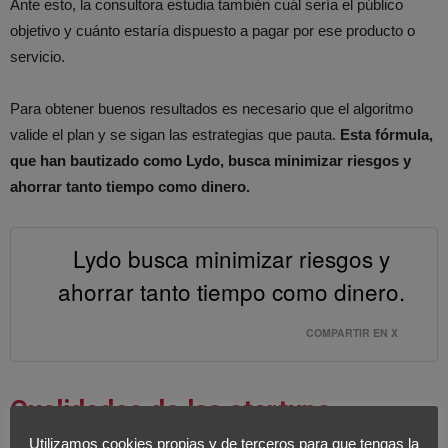
Ante esto, la consultora estudia también cuál sería el público
objetivo y cuánto estaría dispuesto a pagar por ese producto o
servicio.
Para obtener buenos resultados es necesario que el algoritmo
valide el plan y se sigan las estrategias que pauta.
Esta fórmula,
que han bautizado como Lydo, busca minimizar riesgos y
ahorrar tanto tiempo como dinero.
Lydo busca minimizar riesgos y
ahorrar tanto tiempo como dinero.
COMPARTIR EN X
Cualidades de las startups
Utilizamos cookies propias y de terceros para que tengas la