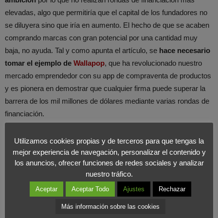
elevadas, algo que permitiría que el capital de los fundadores no
se diluyera sino que iría en aumento. El hecho de que se acaben
comprando marcas con gran potencial por una cantidad muy
baja, no ayuda. Tal y como apunta el artículo, se
hace necesario
tomar el ejemplo de
Wallapop
, que ha revolucionado nuestro
mercado emprendedor con su app de compraventa de productos
y es pionera en demostrar que cualquier firma puede superar la
barrera de los mil millones de dólares mediante varias rondas de
financiación.
Utilizamos cookies propias y de terceros para que tengas la
mejor experiencia de navegación, personalizar el contenido y
los anuncios, ofrecer funciones de redes sociales y analizar
nuestro tráfico.
Aceptar
Aceptar Todo
Ajustes
Rechazar
Más información sobre las cookies