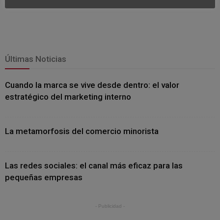
Últimas Noticias
Cuando la marca se vive desde dentro: el valor
estratégico del marketing interno
La metamorfosis del comercio minorista
Las redes sociales: el canal más eficaz para las
pequeñas empresas
- Publicidad -