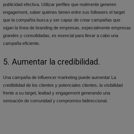
publicidad efectiva. Utilizar perfiles que realmente generen
engagement, saber quiénes tienen entre sus followers el target
que la compañía busca y ser capaz de crear campañas que
sigan la línea de branding de empresas, especialmente empresas
grandes y consolidadas, es esencial para llevar a cabo una
campaña eficiente.
5. Aumentar la credibilidad.
Una campaña de influencer marketing puede aumentar La
credibilidad de los clientes y potenciales clientes, la visibilidad
frente a su target, lealtad y engagement generando una
sensación de comunidad y compromiso bidireccional.