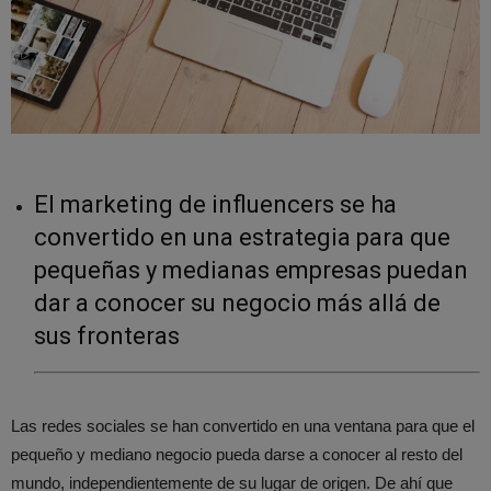
El marketing de influencers se ha
convertido en una estrategia para que
pequeñas y medianas empresas puedan
dar a conocer su negocio más allá de
sus fronteras
Las redes sociales se han convertido en una ventana para que el
pequeño y mediano negocio pueda darse a conocer al resto del
mundo, independientemente de su lugar de origen. De ahí que