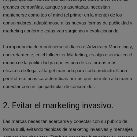
grandes compañías, aunque ya asentadas, necesitan
mantenerse como top of mind (el primer en la mente) de los
consumidores, adaptándose a las nuevas formas de publicidad y
marketing conforme estas van surgiendo y evolucionando.
La importancia de mantenerse al día en el Advocacy Marketing y,
concretamente, en el Influencer Marketing, es algo esencial en el
mundo de la publicidad ya que es una de las formas más
eficaces de llegar al target marcado para cada producto. Cada
perfil ofrece unas características únicas que permiten a la marca
conectar con un tipo particular de consumidor.
2. Evitar el marketing invasivo.
Las marcas necesitan acercarse y conectar con su público de
forma sutil, evitando técnicas de marketing invasivas y mensajes