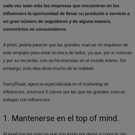
cada vez sean más las empresas que encuentran en los
influencers la oportunidad de llevar su producto o servicio a
un gran número de seguidores y de alguna manera,
convertirlos en consumidores
.
A priori, podría parecer que las grandes marcas no requieren de
este empujón para estar en boca de todos, ya que, por sí mismas
y por su recorrido, son archiconocidas en el mundo entero. Sin
embargo, esta idea dista mucho de la realidad.
SamyRoad, agencia especializada en el marketing de
influencers, enumera 5 claves por las que las grandes marcas
trabajan con influencers.
1. Mantenerse en el top of mind.
Al igual que las marcas que aún están por darse a conocer, las