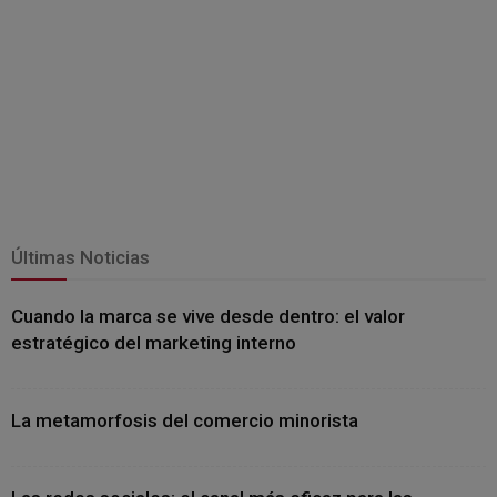
Últimas Noticias
Cuando la marca se vive desde dentro: el valor
estratégico del marketing interno
La metamorfosis del comercio minorista