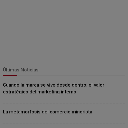
Últimas Noticias
Cuando la marca se vive desde dentro: el valor
estratégico del marketing interno
La metamorfosis del comercio minorista