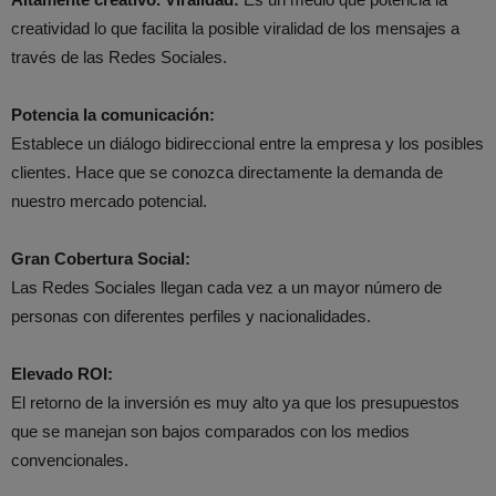
creatividad lo que facilita la posible viralidad de los mensajes a
través de las Redes Sociales.
Potencia la comunicación:
Establece un diálogo bidireccional entre la empresa y los posibles
clientes. Hace que se conozca directamente la demanda de
nuestro mercado potencial.
Gran Cobertura Social:
Las Redes Sociales llegan cada vez a un mayor número de
personas con diferentes perfiles y nacionalidades.
Elevado ROI:
El retorno de la inversión es muy alto ya que los presupuestos
que se manejan son bajos comparados con los medios
convencionales.