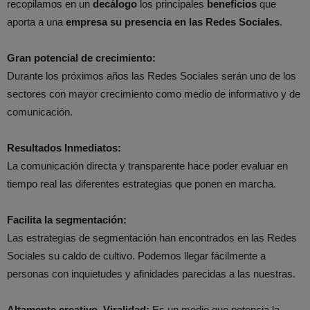
recopilamos en un
decálogo
los principales
beneficios
que
aporta a una
empresa su presencia en las Redes Sociales
.
Gran potencial de crecimiento:
Durante los próximos años las Redes Sociales serán uno de los
sectores con mayor crecimiento como medio de informativo y de
comunicación.
Resultados Inmediatos:
La comunicación directa y transparente hace poder evaluar en
tiempo real las diferentes estrategias que ponen en marcha.
Facilita la segmentación:
Las estrategias de segmentación han encontrados en las Redes
Sociales su caldo de cultivo. Podemos llegar fácilmente a
personas con inquietudes y afinidades parecidas a las nuestras.
Altamente creativo. Viralidad:
Es un medio que potencia la