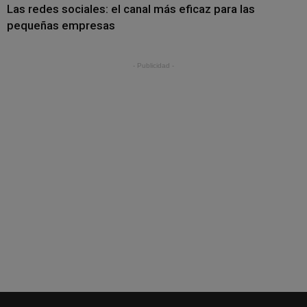
Las redes sociales: el canal más eficaz para las
pequeñas empresas
- Publicidad -