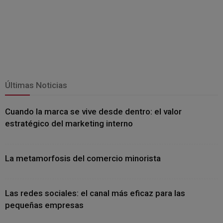
Últimas Noticias
Cuando la marca se vive desde dentro: el valor
estratégico del marketing interno
La metamorfosis del comercio minorista
Las redes sociales: el canal más eficaz para las
pequeñas empresas