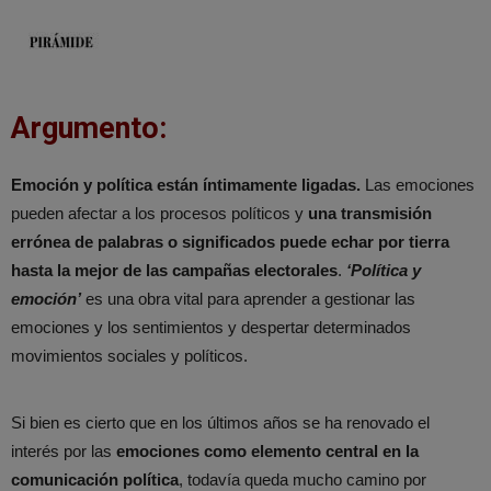
Argumento:
Emoción y política están íntimamente ligadas.
Las emociones
pueden afectar a los procesos políticos y
una transmisión
errónea de palabras o significados puede echar por tierra
hasta la mejor de las campañas electorales
.
‘Política y
emoción’
es una obra vital para aprender a gestionar las
emociones y los sentimientos y despertar determinados
movimientos sociales y políticos.
Si bien es cierto que en los últimos años se ha renovado el
interés por las
emociones como elemento central en la
comunicación política
, todavía queda mucho camino por