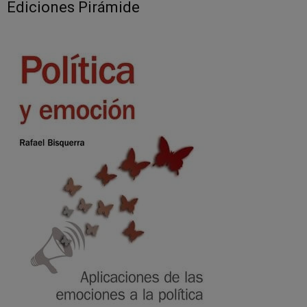
Ediciones Pirámide