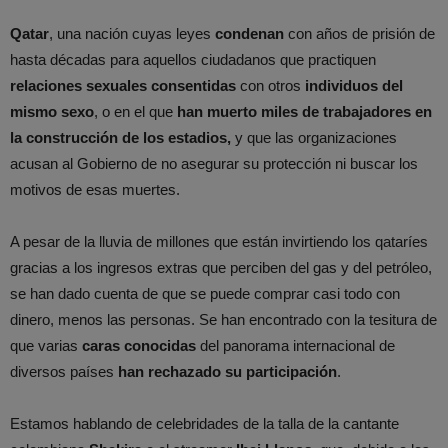
Qatar
, una nación cuyas leyes
condenan
con años de prisión de
hasta décadas para aquellos ciudadanos que practiquen
relaciones sexuales consentidas
con otros
individuos del
mismo sexo
, o en el que
han muerto miles de trabajadores en
la construcción de los estadios,
y que las organizaciones
acusan al Gobierno de no asegurar su protección ni buscar los
motivos de esas muertes.
A pesar de la lluvia de millones que están invirtiendo los qataríes
gracias a los ingresos extras que perciben del gas y del petróleo,
se han dado cuenta de que se puede comprar casi todo con
dinero, menos las personas. Se han encontrado con la tesitura de
que varias
caras conocidas
del panorama internacional de
diversos países
han rechazado su participación
.
Estamos hablando de celebridades de la talla de la cantante