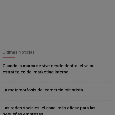
Últimas Noticias
Cuando la marca se vive desde dentro: el valor
estratégico del marketing interno
La metamorfosis del comercio minorista
Las redes sociales: el canal más eficaz para las
pequeñas empresas