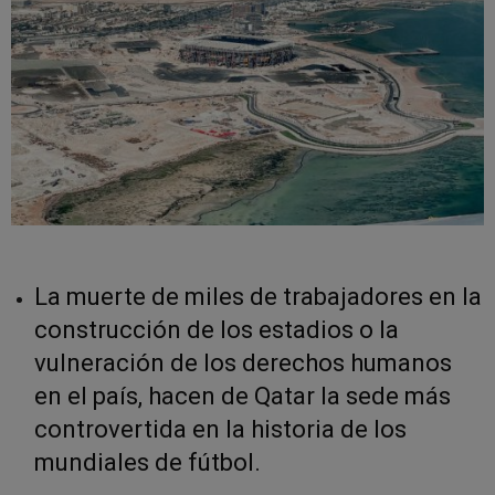
La muerte de miles de trabajadores en la
construcción de los estadios o la
vulneración de los derechos humanos
en el país, hacen de Qatar la sede más
controvertida en la historia de los
mundiales de fútbol.